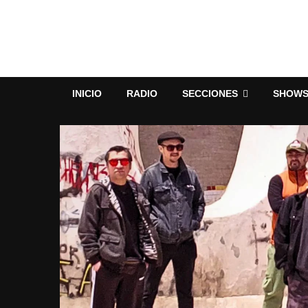
INICIO
RADIO
SECCIONES
SHOW