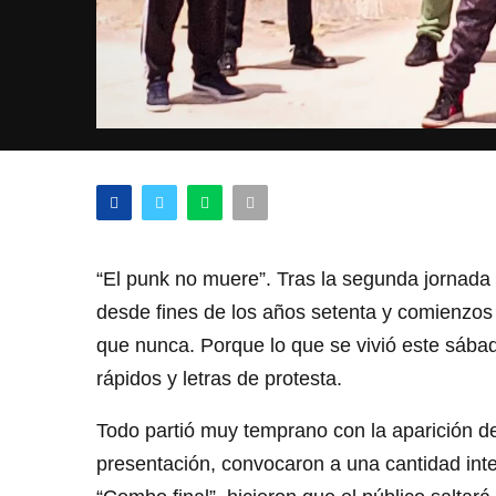
“El punk no muere”. Tras la segunda jornada
desde fines de los años setenta y comienzos
que nunca. Porque lo que se vivió este sába
rápidos y letras de protesta.
Todo partió muy temprano con la aparición d
presentación, convocaron a una cantidad int