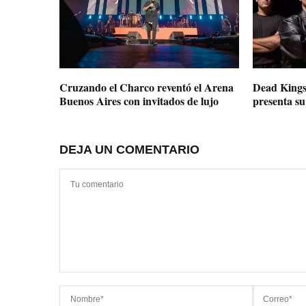
Cruzando el Charco reventó el Arena
Dead Kings
Buenos Aires con invitados de lujo
presenta su
DEJA UN COMENTARIO