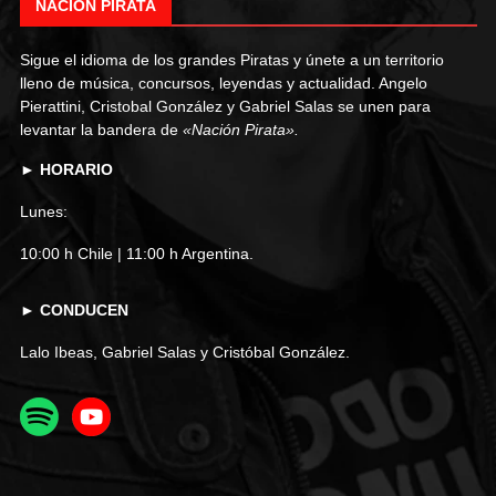
NACIÓN PIRATA
Sigue el idioma de los grandes Piratas y únete a un territorio
lleno de música, concursos, leyendas y actualidad. Angelo
Pierattini, Cristobal González y Gabriel Salas se unen para
levantar la bandera de
«Nación Pirata».
► HORARIO
Lunes:
10:00 h Chile | 11:00 h Argentina.
► CONDUCEN
Lalo Ibeas, Gabriel Salas y Cristóbal González.