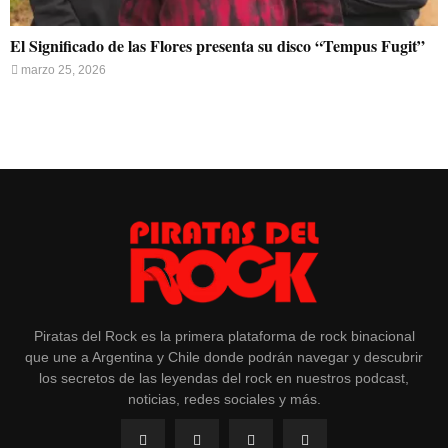
El Significado de las Flores presenta su disco “Tempus Fugit”
marzo 25, 2026
Piratas del Rock es la primera plataforma de rock binacional
que une a Argentina y Chile donde podrán navegar y descubrir
los secretos de las leyendas del rock en nuestros podcast,
noticias, redes sociales y más.