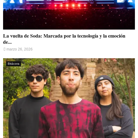
La vuelta de Soda: Marcada por la tecnología y la emoción
de...
marzo 26, 2026
Bitácora