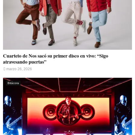
Cuarteto de Nos sacó su primer disco en vivo: “Sigo
atravesando puertas”
marzo 26, 2026
Bitácora