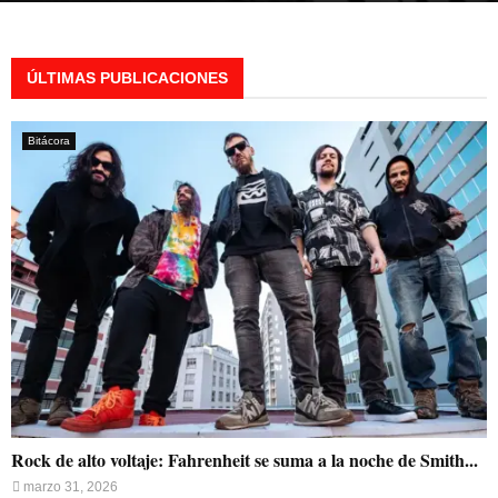
ÚLTIMAS PUBLICACIONES
Bitácora
Rock de alto voltaje: Fahrenheit se suma a la noche de Smith...
marzo 31, 2026