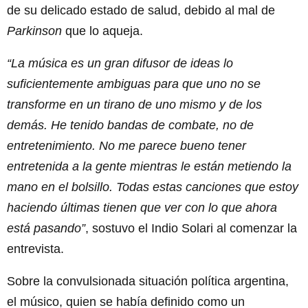
de su delicado estado de salud, debido al mal de
Parkinson
que lo aqueja.
“La música es un gran difusor de ideas lo
suficientemente ambiguas para que uno no se
transforme en un tirano de uno mismo y de los
demás. He tenido bandas de combate, no de
entretenimiento. No me parece bueno tener
entretenida a la gente mientras le están metiendo la
mano en el bolsillo. Todas estas canciones que estoy
haciendo últimas tienen que ver con lo que ahora
está pasando”
, sostuvo el Indio Solari al comenzar la
entrevista.
Sobre la convulsionada situación política argentina,
el músico, quien se había definido como un