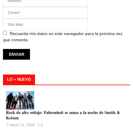
Recuerda mis datos en este navegador para la próxima vez
que comente.
LO + NUEVO
Rock de alto voltaje: Fahrenheit se suma a la noche de Smith &
Kotzen
marzo 31, 2026
0