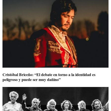
Cristóbal Briceño: “El debate en torno a la identidad es
peligroso y puede ser muy dañino”