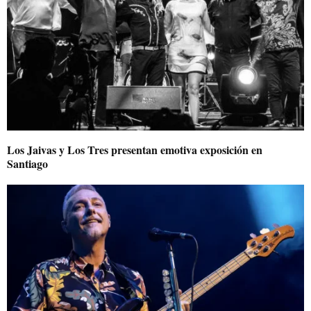
Los Jaivas y Los Tres presentan emotiva exposición en
Santiago