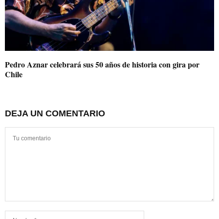
Pedro Aznar celebrará sus 50 años de historia con gira por
Chile
DEJA UN COMENTARIO