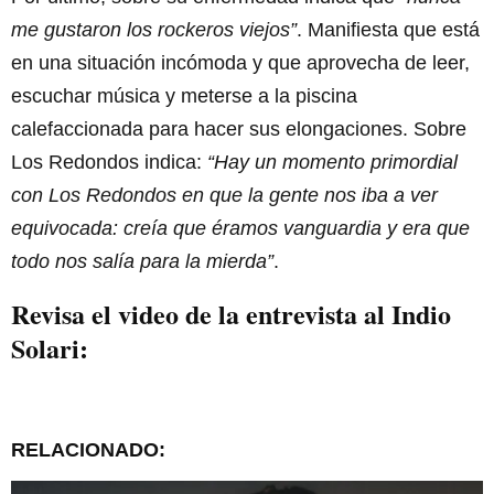
me gustaron los rockeros viejos”
. Manifiesta que está
en una situación incómoda y que aprovecha de leer,
escuchar música y meterse a la piscina
calefaccionada para hacer sus elongaciones. Sobre
Los Redondos indica:
“Hay un momento primordial
con Los Redondos en que la gente nos iba a ver
equivocada: creía que éramos vanguardia y era que
todo nos salía para la mierda”
.
Revisa el video de la entrevista al Indio
Solari:
RELACIONADO: