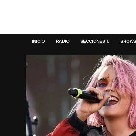
INICIO
RADIO
SECCIONES
SHOW