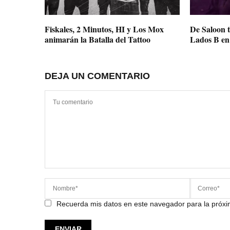
Fiskales, 2 Minutos, HI y Los Mox
De Saloon t
animarán la Batalla del Tattoo
Lados B en 
DEJA UN COMENTARIO
Recuerda mis datos en este navegador para la próx