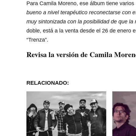
Para Camila Moreno, ese álbum tiene varios 
bueno a nivel terapéutico reconectarse con e
muy sintonizada con la posibilidad de que la 
doble, está a la venta desde el 26 de enero e
“Trenza”.
Revisa la versión de Camila Moren
RELACIONADO: