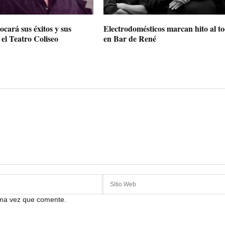
ocará sus éxitos y sus
Electrodomésticos marcan hito al to
el Teatro Coliseo
en Bar de René
ima vez que comente.