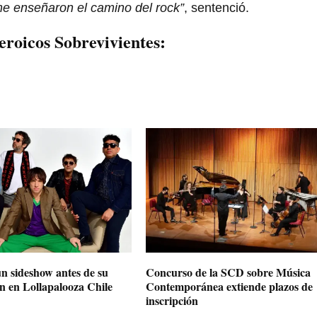
me enseñaron el camino del rock”
, sentenció.
eroicos Sobrevivientes:
n sideshow antes de su
Concurso de la SCD sobre Música
n en Lollapalooza Chile
Contemporánea extiende plazos de
inscripción