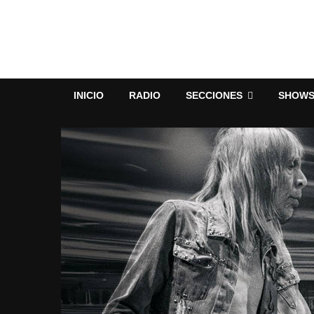
INICIO
RADIO
SECCIONES
SHOW