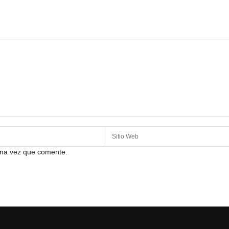
ima vez que comente.