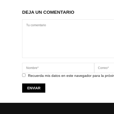
DEJA UN COMENTARIO
Recuerda mis datos en este navegador para la próx