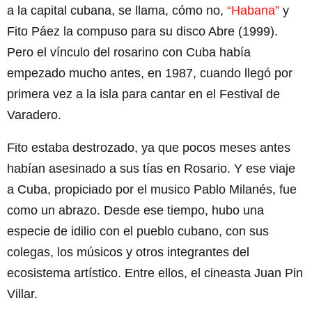
a la capital cubana, se llama, cómo no,
“Habana”
y
Fito Páez la compuso para su disco Abre (1999).
Pero el vínculo del rosarino con Cuba había
empezado mucho antes, en 1987, cuando llegó por
primera vez a la isla para cantar en el Festival de
Varadero.
Fito estaba destrozado, ya que pocos meses antes
habían asesinado a sus tías en Rosario. Y ese viaje
a Cuba, propiciado por el musico Pablo Milanés, fue
como un abrazo. Desde ese tiempo, hubo una
especie de idilio con el pueblo cubano, con sus
colegas, los músicos y otros integrantes del
ecosistema artístico. Entre ellos, el cineasta Juan Pin
Villar.