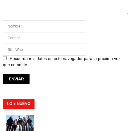
Recuerda mis datos en este navegador para la próxima vez
que comente.
LO + NUEVO