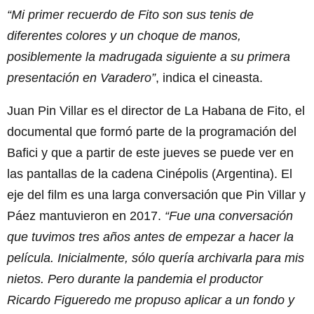
“Mi primer recuerdo de Fito son sus tenis de
diferentes colores y un choque de manos,
posiblemente la madrugada siguiente a su primera
presentación en Varadero”
, indica el cineasta.
Juan Pin Villar es el director de La Habana de Fito, el
documental que formó parte de la programación del
Bafici y que a partir de este jueves se puede ver en
las pantallas de la cadena Cinépolis (Argentina). El
eje del film es una larga conversación que Pin Villar y
Páez mantuvieron en 2017.
“Fue una conversación
que tuvimos tres años antes de empezar a hacer la
película. Inicialmente, sólo quería archivarla para mis
nietos. Pero durante la pandemia el productor
Ricardo Figueredo me propuso aplicar a un fondo y