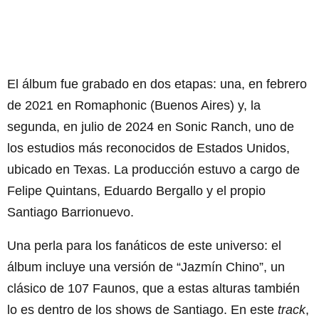
El álbum fue grabado en dos etapas: una, en febrero
de 2021 en Romaphonic (Buenos Aires) y, la
segunda, en julio de 2024 en Sonic Ranch, uno de
los estudios más reconocidos de Estados Unidos,
ubicado en Texas. La producción estuvo a cargo de
Felipe Quintans, Eduardo Bergallo y el propio
Santiago Barrionuevo.
Una perla para los fanáticos de este universo: el
álbum incluye una versión de “Jazmín Chino”, un
clásico de 107 Faunos, que a estas alturas también
lo es dentro de los shows de Santiago. En este
track
,