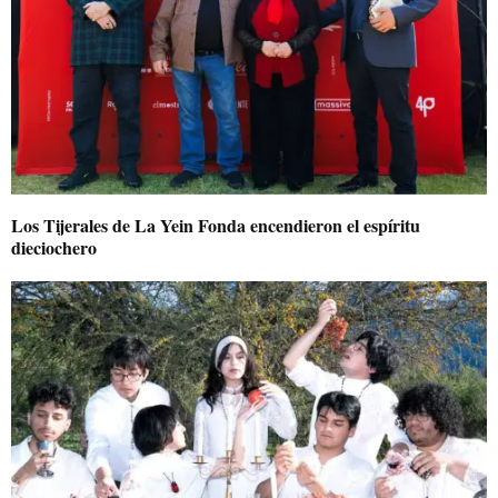
Los Tijerales de La Yein Fonda encendieron el espíritu
dieciochero