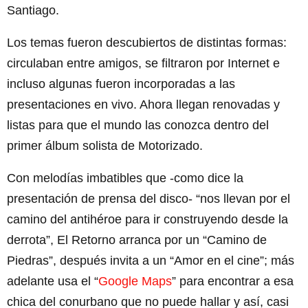
Santiago.
Los temas fueron descubiertos de distintas formas:
circulaban entre amigos, se filtraron por Internet e
incluso algunas fueron incorporadas a las
presentaciones en vivo. Ahora llegan renovadas y
listas para que el mundo las conozca dentro del
primer álbum solista de Motorizado.
Con melodías imbatibles que -como dice la
presentación de prensa del disco- “nos llevan por el
camino del antihéroe para ir construyendo desde la
derrota”, El Retorno arranca por un “Camino de
Piedras”, después invita a un “Amor en el cine”; más
adelante usa el “
Google Maps
” para encontrar a esa
chica del conurbano que no puede hallar y así, casi