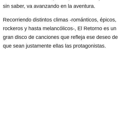
sin saber, va avanzando en la aventura.
Recorriendo distintos climas -románticos, épicos,
rockeros y hasta melancólicos-, El Retorno es un
gran disco de canciones que refleja ese deseo de
que sean justamente ellas las protagonistas.