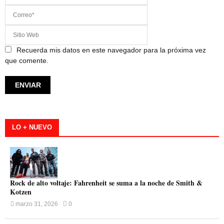
Recuerda mis datos en este navegador para la próxima vez
que comente.
LO + NUEVO
Rock de alto voltaje: Fahrenheit se suma a la noche de Smith &
Kotzen
marzo 31, 2026
0