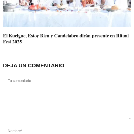
El Kuelgue, Estoy Bien y Candelabro dirán presente en Ritual
Fest 2025
DEJA UN COMENTARIO