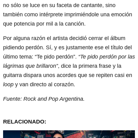
no sólo se luce en su faceta de cantante, sino
también como intérprete imprimiéndole una emoción
que potencia por mil a la canción.
Por alguna razón el artista decidió cerrar el álbum
pidiendo perdón. Sí, y es justamente ese el título del
último tema: “Te pido perdón”.
“Te pido perdón por las
lágrimas que brillaron”
, dice la primera frase y la
guitarra dispara unos acordes que se repiten casi en
loop
y van directo al corazón.
Fuente: Rock and Pop Argentina.
RELACIONADO: