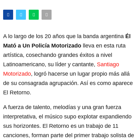
A lo largo de los 20 años que la banda argentina
Él
Mató a Un Policía Motorizado
lleva en esta ruta
artística, cosechando grandes éxitos a nivel
Latinoamericano, su líder y cantante,
Santiago
Motorizado
, logró hacerse un lugar propio más allá
de su consagrada agrupación. Así es como aparece
El Retorno.
A fuerza de talento, melodías y una gran fuerza
interpretativa, el músico supo explotar expandiendo
sus horizontes. El Retorno es un trabajo de 11
canciones, forman parte del primer trabajo solista de