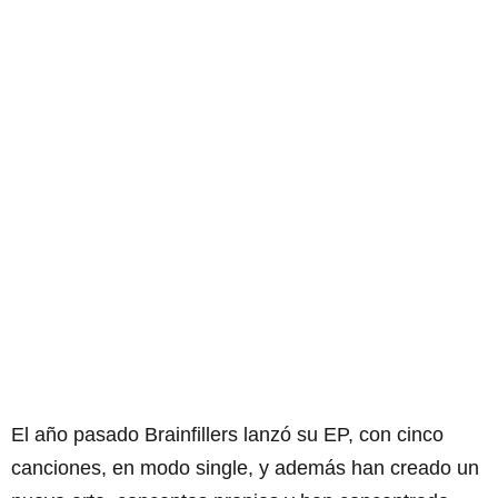
El año pasado Brainfillers lanzó su EP, con cinco
canciones, en modo single, y además han creado un