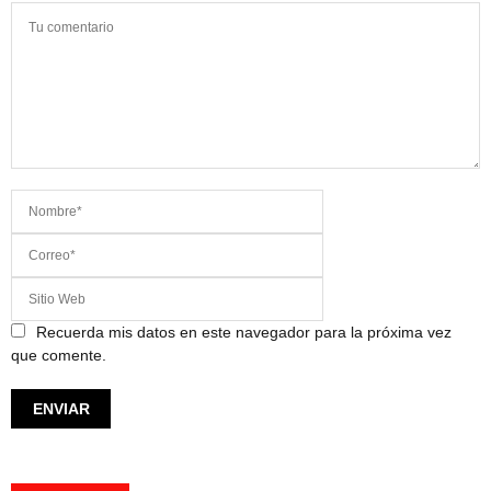
Recuerda mis datos en este navegador para la próxima vez
que comente.