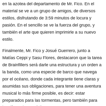
en la azotea del departamento de Mr. Fico. En el
material se ve a un grupo de amigos, de diversos
estilos, disfrutando de 3:59 minutos de locura y
pasión. En el sencillo se ve la fuerza del grupo, y
también el arte que quieren imprimirle a su nuevo
estilo.
Finalmente, Mr. Fico y Josué Guerrero, junto a
Matías Ceppi y Sasu Flores, destacaron que la tarea
de Brainfillers será darle una estructura y un orden a
la banda, como una especie de barco que navega
por el océano, donde cada integrante tiene claras y
asumidas sus obligaciones, para tener una aventura
musical lo más firme posible, es decir: estar
preparados para las tormentas, pero también para