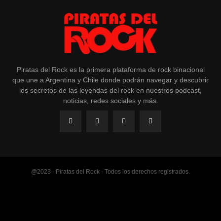
Piratas del Rock es la primera plataforma de rock binacional
que une a Argentina y Chile donde podrán navegar y descubrir
los secretos de las leyendas del rock en nuestros podcast,
noticias, redes sociales y más.
@2023 - Piratas del Rock - Todos los derechos registrados.