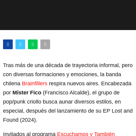
Tras más de una década de trayectoria informal, pero
con diversas formaciones y emociones, la banda
chilena
Brainfillers
respira nuevos aires. Encabezada
por
Míster Fico
(Francisco Alcalde), el grupo de
pop/punk criollo busca aunar diversos estilos, en
especial, después del lanzamiento de su EP Lost and
Found (2024).
Invitados al programa
Escuchamos y También