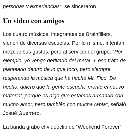
personas y experiencias”
, se sinceraron.
Un video con amigos
Los cuatro músicos, integrantes de Brainfillers,
vienen de diversas escuelas. Por lo mismo, intentan
mezclar sus gustos, pero al servicio del grupo.
“Por
ejemplo, yo vengo derivado del metal. Y eso trato de
plantearlo dentro de lo que toco, pero siempre
respetando la música que ha hecho Mr. Fico. De
hecho, quiero que la gente escuche pronto el nuevo
material, porque es algo que estamos armando con
mucho amor, pero también con mucha rabia”
, señaló
Josué Guerrero.
La banda grabó el videoclip de “Weekend Forever”