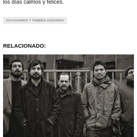
los días calmos y felices.
ESCUCHAMOS Y TAMBIÉN JUZGAMOS
RELACIONADO: