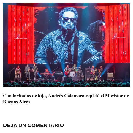
Con invitados de lujo, Andrés Calamaro repletó el Movistar de
Buenos Aires
DEJA UN COMENTARIO