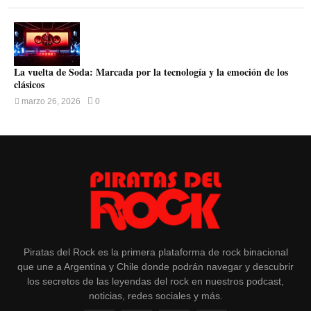
La vuelta de Soda: Marcada por la tecnología y la emoción de los
clásicos
marzo 26, 2026
0
Piratas del Rock es la primera plataforma de rock binacional
que une a Argentina y Chile donde podrán navegar y descubrir
los secretos de las leyendas del rock en nuestros podcast,
noticias, redes sociales y más.