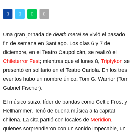
Una gran jornada de
death metal
se vivió el pasado
fin de semana en Santiago. Los días 6 y 7 de
diciembre, en el Teatro Caupolicán, se realizó el
Chileterror Fest
; mientras que el lunes 8,
Triptykon
se
presentó en solitario en el Teatro Cariola. En los tres
eventos hubo un nombre único: Tom G. Warrior (Tom
Gabriel Fischer).
El músico suizo, líder de bandas como Celtic Frost y
Hellhammer, llenó de buena música a la capital
chilena. La cita partió con locales de
Meridion
,
quienes sorprendieron con un sonido impecable, un