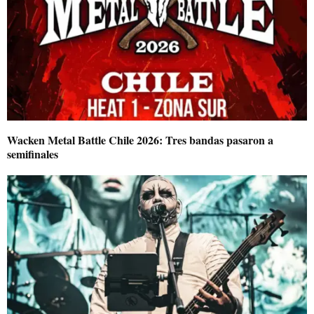
Wacken Metal Battle Chile 2026: Tres bandas pasaron a
semifinales