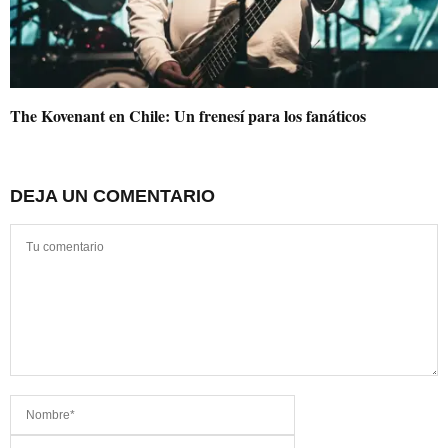
The Kovenant en Chile: Un frenesí para los fanáticos
DEJA UN COMENTARIO