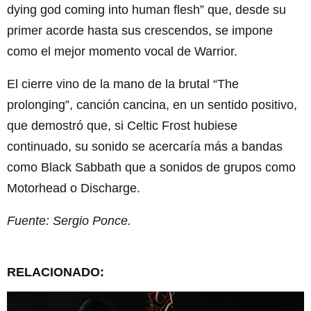
dying god coming into human flesh” que, desde su
primer acorde hasta sus crescendos, se impone
como el mejor momento vocal de Warrior.
El cierre vino de la mano de la brutal “The
prolonging”, canción cancina, en un sentido positivo,
que demostró que, si Celtic Frost hubiese
continuado, su sonido se acercaría más a bandas
como Black Sabbath que a sonidos de grupos como
Motorhead o Discharge.
Fuente: Sergio Ponce.
RELACIONADO: