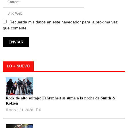
Recuerda mis datos en este navegador para la próxima vez
que comente.
LO + NUEVO
Rock de alto voltaje: Fahrenheit se suma a la noche de Smith &
Kotzen
marzo 31, 2026
0