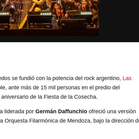
dos se fundió con la potencia del rock argentino,
Las
le, ante más de 15 mil personas en el predio del
aniversario de la Fiesta de la Cosecha.
a liderada por
Germán Daffunchio
ofreció una versión
a la Orquesta Filarmónica de Mendoza, bajo la dirección d