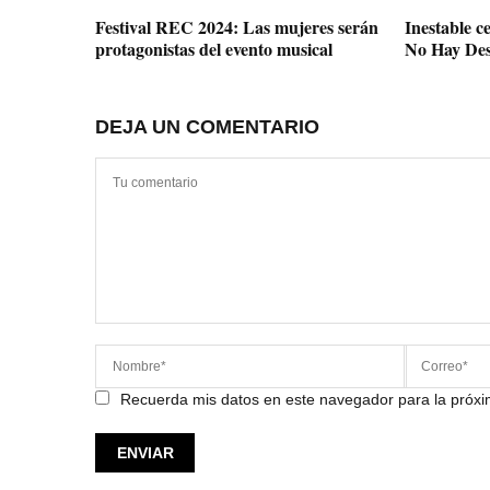
Festival REC 2024: Las mujeres serán
Inestable c
protagonistas del evento musical
No Hay Des
DEJA UN COMENTARIO
Recuerda mis datos en este navegador para la próx