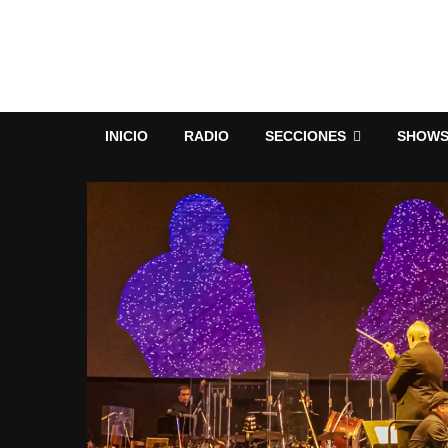
INICIO
RADIO
SECCIONES
SHOW