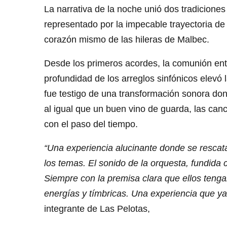
La narrativa de la noche unió dos tradiciones 
representado por la impecable trayectoria de 
corazón mismo de las hileras de Malbec.
Desde los primeros acordes, la comunión entr
profundidad de los arreglos sinfónicos elevó l
fue testigo de una transformación sonora don
al igual que un buen vino de guarda, las ca
con el paso del tiempo.
“Una experiencia alucinante donde se rescata,
los temas. El sonido de la orquesta, fundida 
Siempre con la premisa clara que ellos ten
energías y tímbricas. Una experiencia que ya
integrante de Las Pelotas,