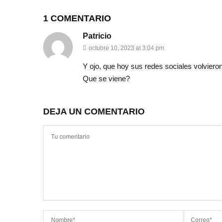
1 COMENTARIO
Patricio
octubre 10, 2023 at 3:04 pm
Y ojo, que hoy sus redes sociales volvieron
Que se viene?
DEJA UN COMENTARIO