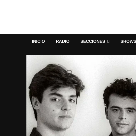
INICIO
RADIO
SECCIONES
SHOW