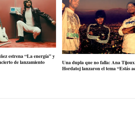
ñez estrena “La energía” y
ncierto de lanzamiento
Una dupla que no falla: Ana Tijoux
Hordatoj lanzaron el tema “Estás a