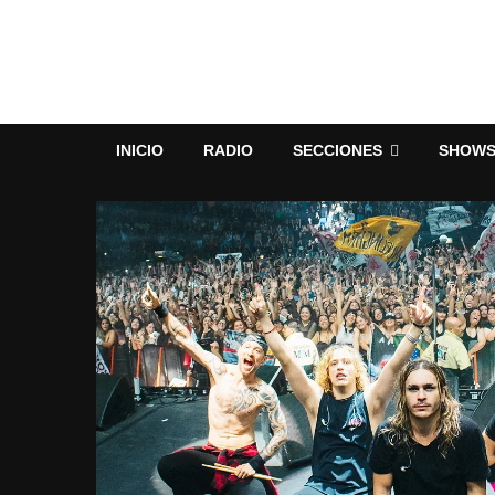
INICIO
RADIO
SECCIONES
SHOW