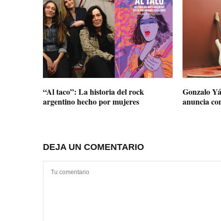
“Al taco”: La historia del rock
Gonzalo Yá
argentino hecho por mujeres
anuncia co
DEJA UN COMENTARIO