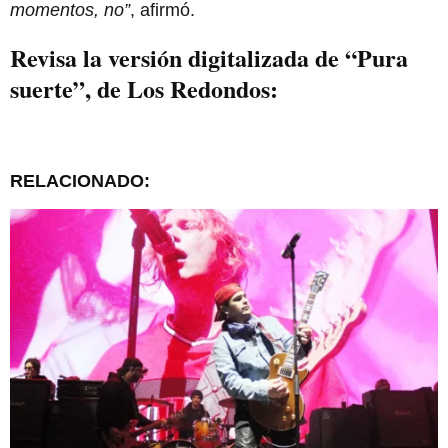
momentos, no”
, afirmó.
Revisa la versión digitalizada de “Pura
suerte”, de Los Redondos:
RELACIONADO: