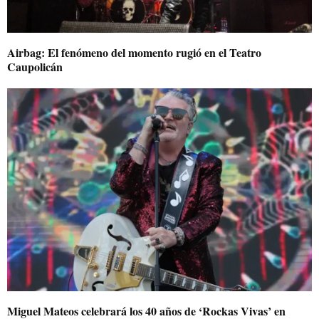
Airbag: El fenómeno del momento rugió en el Teatro
Caupolicán
Miguel Mateos celebrará los 40 años de ‘Rockas Vivas’ en