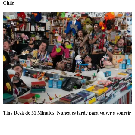
Chile
Tiny Desk de 31 Minutos: Nunca es tarde para volver a sonreír