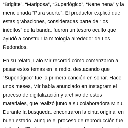
“Brigitte”, “Mariposa”, “Superlógico”, “Nene nena” y la
mencionada “Pura suerte”. El productor explicó que
estas grabaciones, consideradas parte de “los
inéditos” de la banda, fueron un tesoro oculto que
ayudó a construir la mitología alrededor de Los
Redondos.
En su relato, Lalo Mir recordó cómo comenzaron a
pasar estos temas en la radio, destacando que
“Superlógico” fue la primera canción en sonar. Hace
unos meses, Mir había anunciado en Instagram el
proceso de digitalización y archivo de estos
materiales, que realizó junto a su colaboradora Minu.
Durante la búsqueda, encontraron la cinta original en
buen estado, aunque el proceso de reproducción fue