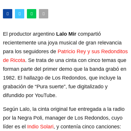
El productor argentino
Lalo Mir
compartió
recientemente una joya musical de gran relevancia
para los seguidores de
Patricio Rey y sus Redonditos
de Ricota
. Se trata de una cinta con cinco temas que
forman parte del primer demo que la banda grabó en
1982. El hallazgo de Los Redondos, que incluye la
grabación de “Pura suerte”, fue digitalizado y
difundido por YouTube.
Según Lalo, la cinta original fue entregada a la radio
por la Negra Poli, manager de Los Redondos, cuyo
líder es el
Indio Solari
, y contenía cinco canciones: