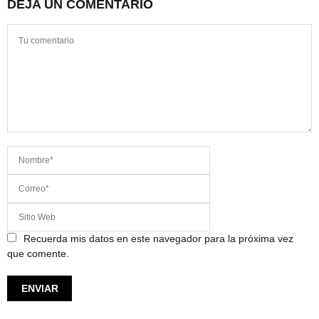
DEJA UN COMENTARIO
Recuerda mis datos en este navegador para la próxima vez
que comente.