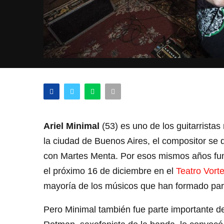
Ariel Minimal
(53) es uno de los guitarristas
la ciudad de Buenos Aires, el compositor se
con Martes Menta. Por esos mismos años f
el próximo 16 de diciembre en el
Teatro Vorte
mayoría de los músicos que han formado part
Pero Minimal también fue parte importante de