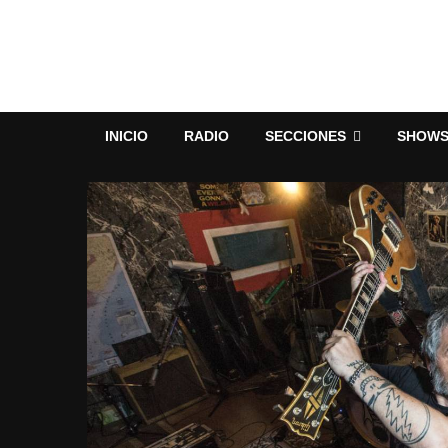
INICIO
RADIO
SECCIONES
SHOW