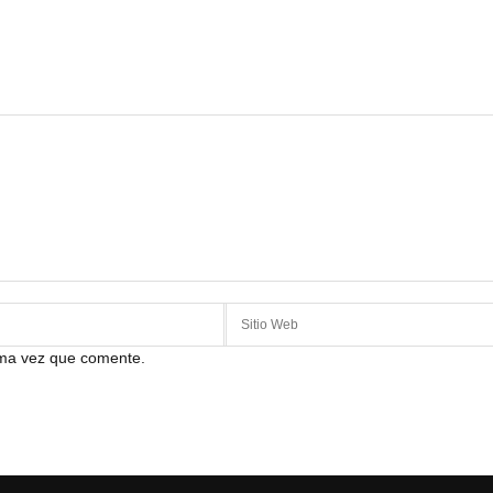
ima vez que comente.