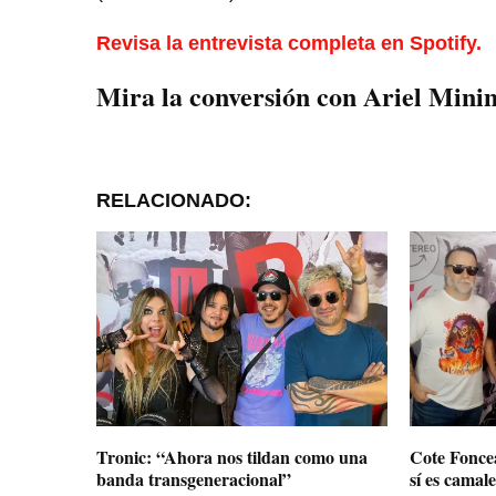
Revisa la entrevista completa en Spotify.
Mira la conversión con Ariel Mini
RELACIONADO:
Tronic: “Ahora nos tildan como una
Cote Foncea
banda transgeneracional”
sí es camale