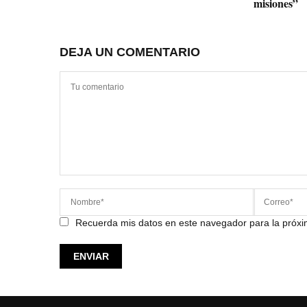
misiones”
DEJA UN COMENTARIO
Recuerda mis datos en este navegador para la próx