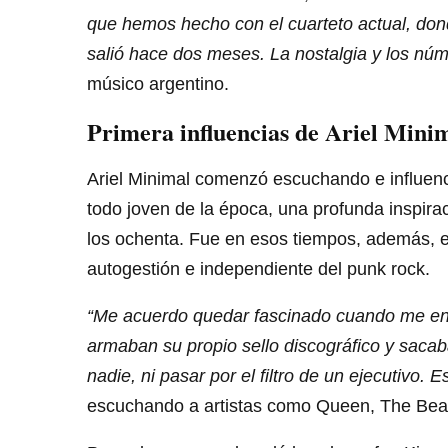
que hemos hecho con el cuarteto actual, don
salió hace dos meses. La nostalgia y los núm
músico argentino.
Primera influencias de Ariel Mini
Ariel Minimal comenzó escuchando e influenc
todo joven de la época, una profunda inspirac
los ochenta. Fue en esos tiempos, además, e
autogestión e independiente del punk rock.
“Me acuerdo quedar fascinado cuando me ent
armaban su propio sello discográfico y sacab
nadie, ni pasar por el filtro de un ejecutivo.
escuchando a artistas como Queen, The Beat