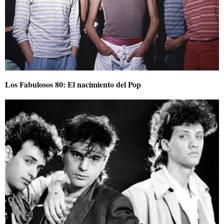
Los Fabulosos 80: El nacimiento del Pop