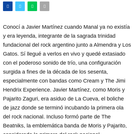
Conocí a Javier Martínez cuando Manal ya no existía
y era leyenda, integrante de la sagrada trinidad
fundacional del rock argentino junto a Almendra y Los
Gatos. Sí llegué a verlos en vivo y quedé extasiado
con el poderoso sonido de trío, una configuración
surgida a fines de la década de los sesenta,
especialmente con bandas como Cream y The Jimi
Hendrix Experience. Javier Martínez, como Moris y
Pajarito Zaguri, era asiduo de La Cueva, el boliche
de jazz donde se terminó incubando la primera ola
del rock nacional. Incluso formó parte de The
Beatniks, la emblemática banda de Moris y Pajarito,