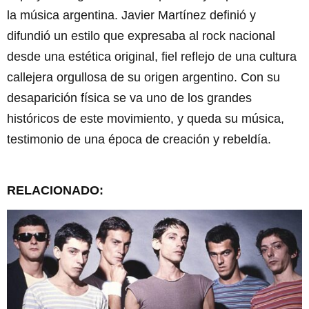
la música argentina. Javier Martínez definió y
difundió un estilo que expresaba al rock nacional
desde una estética original, fiel reflejo de una cultura
callejera orgullosa de su origen argentino. Con su
desaparición física se va uno de los grandes
históricos de este movimiento, y queda su música,
testimonio de una época de creación y rebeldía.
RELACIONADO: