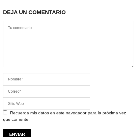
DEJA UN COMENTARIO
Recuerda mis datos en este navegador para la próxima vez
que comente.