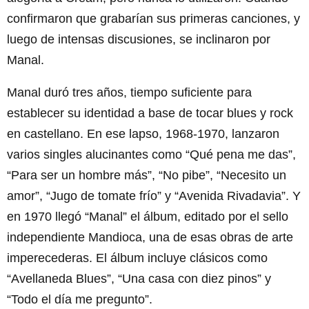
confirmaron que grabarían sus primeras canciones, y
luego de intensas discusiones, se inclinaron por
Manal.
Manal duró tres años, tiempo suficiente para
establecer su identidad a base de tocar blues y rock
en castellano. En ese lapso, 1968-1970, lanzaron
varios singles alucinantes como “Qué pena me das”,
“Para ser un hombre más”, “No pibe”, “Necesito un
amor”, “Jugo de tomate frío” y “Avenida Rivadavia”. Y
en 1970 llegó “Manal” el álbum, editado por el sello
independiente Mandioca, una de esas obras de arte
imperecederas. El álbum incluye clásicos como
“Avellaneda Blues”, “Una casa con diez pinos” y
“Todo el día me pregunto”.