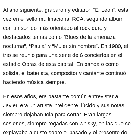
Al año siguiente, grabaron y editaron “El León”, esta
vez en el sello multinacional RCA, segundo álbum
con un sonido más orientado al rock duro y
destacados temas como “Blues de la amenaza
nocturna”, “Paula” y “Mujer sin nombre”. En 1980, el
trío se reunió para una serie de 6 conciertos en el
estadio Obras de esta capital. En banda o como
solista, el baterista, compositor y cantante continuó
haciendo música siempre.
En esos años, era bastante común entrevistar a
Javier, era un artista inteligente, lúcido y sus notas
siempre dejaban tela para cortar. Eran largas
sesiones, siempre regadas con whisky, en las que se
explayaba a gusto sobre el pasado y el presente de