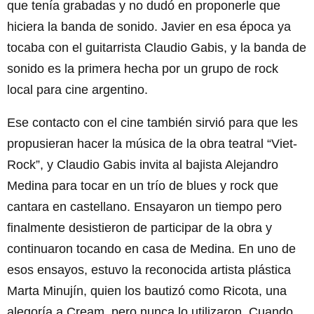
que tenía grabadas y no dudó en proponerle que
hiciera la banda de sonido. Javier en esa época ya
tocaba con el guitarrista Claudio Gabis, y la banda de
sonido es la primera hecha por un grupo de rock
local para cine argentino.
Ese contacto con el cine también sirvió para que les
propusieran hacer la música de la obra teatral “Viet-
Rock”, y Claudio Gabis invita al bajista Alejandro
Medina para tocar en un trío de blues y rock que
cantara en castellano. Ensayaron un tiempo pero
finalmente desistieron de participar de la obra y
continuaron tocando en casa de Medina. En uno de
esos ensayos, estuvo la reconocida artista plástica
Marta Minujín, quien los bautizó como Ricota, una
alegoría a Cream, pero nunca lo utilizaron. Cuando