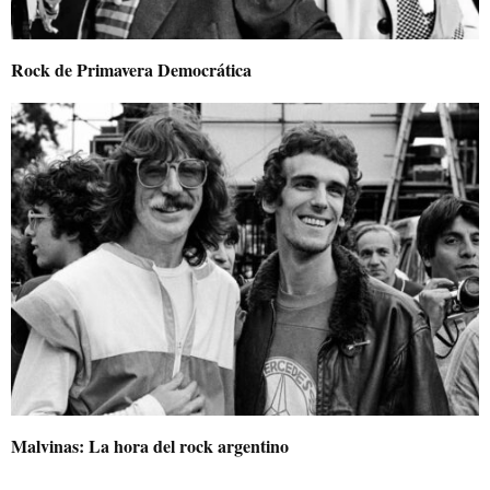
Rock de Primavera Democrática
Malvinas: La hora del rock argentino