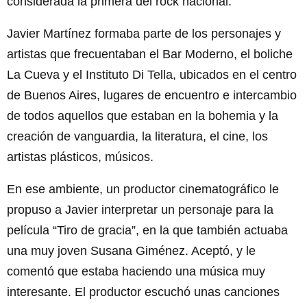
considerada la primera del rock nacional.
Javier Martínez formaba parte de los personajes y
artistas que frecuentaban el Bar Moderno, el boliche
La Cueva y el Instituto Di Tella, ubicados en el centro
de Buenos Aires, lugares de encuentro e intercambio
de todos aquellos que estaban en la bohemia y la
creación de vanguardia, la literatura, el cine, los
artistas plásticos, músicos.
En ese ambiente, un productor cinematográfico le
propuso a Javier interpretar un personaje para la
película “Tiro de gracia”, en la que también actuaba
una muy joven Susana Giménez. Aceptó, y le
comentó que estaba haciendo una música muy
interesante. El productor escuchó unas canciones