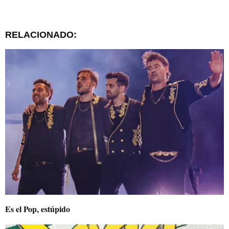
RELACIONADO:
Es el Pop, estúpido