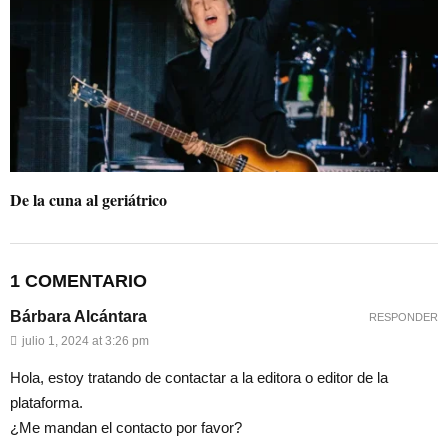
De la cuna al geriátrico
1 COMENTARIO
Bárbara Alcántara
RESPONDER
julio 1, 2024 at 3:26 pm
Hola, estoy tratando de contactar a la editora o editor de la
plataforma.
¿Me mandan el contacto por favor?