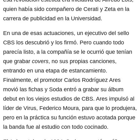
quien había sido compañero de Cerati y Zeta en la
carrera de publicidad en la Universidad.
En una de esas actuaciones, un ejecutivo del sello
CBS los descubrió y los firmó. Pero cuando todo
parecía listo, a la compañía se le ocurrió que tenían
que grabar
covers
, no sus propias canciones,
entrando en una etapa de estancamiento.
Finalmente, el promotor Carlos Rodríguez Ares
movió las fichas y Soda entró a grabar su álbum
debut en los viejos estudios de CBS. Ares impulsó al
líder de Virus, Federico Moura, para que lo produjera,
pero en la práctica su función estuvo acotada porque
la banda fue al estudio con todo cocinado.