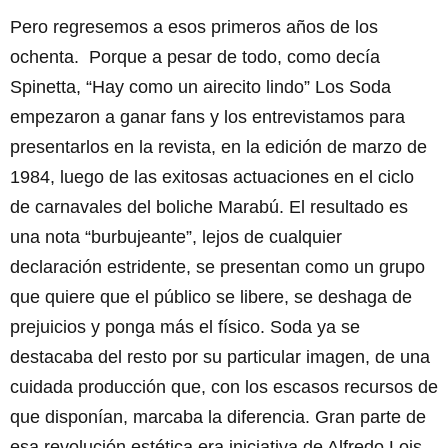
Pero regresemos a esos primeros años de los
ochenta. Porque a pesar de todo, como decía
Spinetta, “Hay como un airecito lindo” Los Soda
empezaron a ganar fans y los entrevistamos para
presentarlos en la revista, en la edición de marzo de
1984, luego de las exitosas actuaciones en el ciclo
de carnavales del boliche Marabú. El resultado es
una nota “burbujeante”, lejos de cualquier
declaración estridente, se presentan como un grupo
que quiere que el público se libere, se deshaga de
prejuicios y ponga más el físico. Soda ya se
destacaba del resto por su particular imagen, de una
cuidada producción que, con los escasos recursos de
que disponían, marcaba la diferencia. Gran parte de
esa revolución estética era iniciativa de Alfredo Lois,