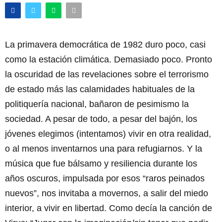
La primavera democrática de 1982 duro poco, casi
como la estación climática. Demasiado poco. Pronto
la oscuridad de las revelaciones sobre el terrorismo
de estado más las calamidades habituales de la
politiquería nacional, bañaron de pesimismo la
sociedad. A pesar de todo, a pesar del bajón, los
jóvenes elegimos (intentamos) vivir en otra realidad,
o al menos inventarnos una para refugiarnos. Y la
música que fue bálsamo y resiliencia durante los
años oscuros, impulsada por esos “raros peinados
nuevos”, nos invitaba a movernos, a salir del miedo
interior, a vivir en libertad. Como decía la canción de