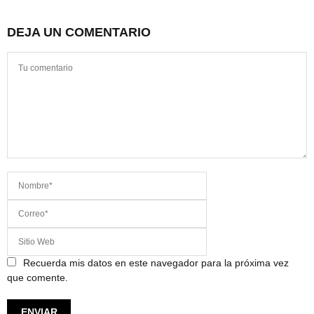
DEJA UN COMENTARIO
Recuerda mis datos en este navegador para la próxima vez
que comente.