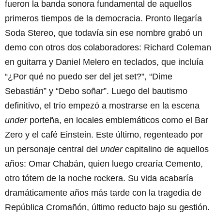
fueron la banda sonora fundamental de aquellos
primeros tiempos de la democracia. Pronto llegaría
Soda Stereo, que todavía sin ese nombre grabó un
demo con otros dos colaboradores: Richard Coleman
en guitarra y Daniel Melero en teclados, que incluía
“¿Por qué no puedo ser del jet set?”, “Dime
Sebastián” y “Debo soñar”. Luego del bautismo
definitivo, el trío empezó a mostrarse en la escena
under
porteña, en locales emblemáticos como el Bar
Zero y el café Einstein. Este último, regenteado por
un personaje central del
under
capitalino de aquellos
años: Omar Chabán, quien luego crearía Cemento,
otro tótem de la noche rockera. Su vida acabaría
dramáticamente años más tarde con la tragedia de
República Cromañón, último reducto bajo su gestión.