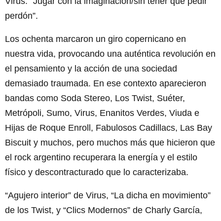
Virus: “Jugar con la imaginación/sin tener que pedir
perdón”.
Los ochenta marcaron un giro copernicano en
nuestra vida, provocando una auténtica revolución en
el pensamiento y la acción de una sociedad
demasiado traumada. En ese contexto aparecieron
bandas como Soda Stereo, Los Twist, Suéter,
Metrópoli, Sumo, Virus, Enanitos Verdes, Viuda e
Hijas de Roque Enroll, Fabulosos Cadillacs, Las Bay
Biscuit y muchos, pero muchos más que hicieron que
el rock argentino recuperara la energía y el estilo
físico y descontracturado que lo caracterizaba.
“Agujero interior” de Virus, “La dicha en movimiento”
de los Twist, y “Clics Modernos” de Charly García,