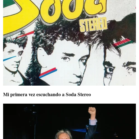
Mi primera vez escuchando a Soda Stereo