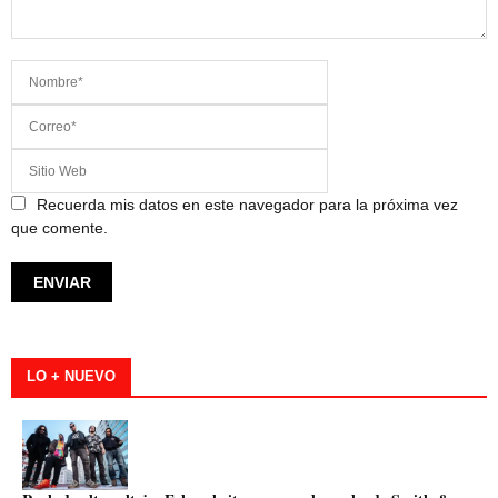
Recuerda mis datos en este navegador para la próxima vez
que comente.
LO + NUEVO