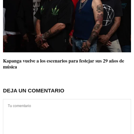
Kapanga vuelve a los escenarios para festejar sus 29 años de
música
DEJA UN COMENTARIO