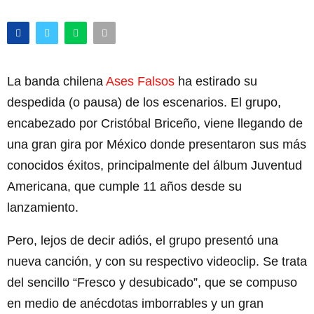
La banda chilena
Ases Falsos
ha estirado su
despedida (o pausa) de los escenarios. El grupo,
encabezado por Cristóbal Briceño, viene llegando de
una gran gira por México donde presentaron sus más
conocidos éxitos, principalmente del álbum Juventud
Americana, que cumple 11 años desde su
lanzamiento.
Pero, lejos de decir adiós, el grupo presentó una
nueva canción, y con su respectivo videoclip. Se trata
del sencillo “Fresco y desubicado”, que se compuso
en medio de anécdotas imborrables y un gran