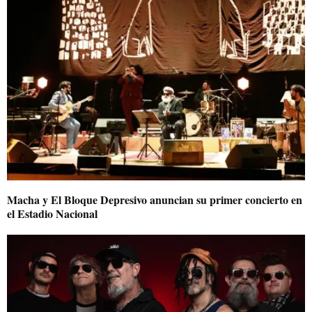
Macha y El Bloque Depresivo anuncian su primer concierto en
el Estadio Nacional