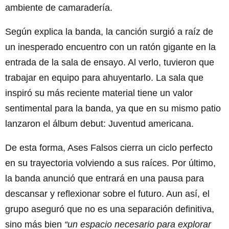
ambiente de camaradería.
Según explica la banda, la canción surgió a raíz de
un inesperado encuentro con un ratón gigante en la
entrada de la sala de ensayo. Al verlo, tuvieron que
trabajar en equipo para ahuyentarlo. La sala que
inspiró su más reciente material tiene un valor
sentimental para la banda, ya que en su mismo patio
lanzaron el álbum debut: Juventud americana.
De esta forma, Ases Falsos cierra un ciclo perfecto
en su trayectoria volviendo a sus raíces. Por último,
la banda anunció que entrará en una pausa para
descansar y reflexionar sobre el futuro. Aun así, el
grupo aseguró que no es una separación definitiva,
sino más bien
“un espacio necesario para explorar