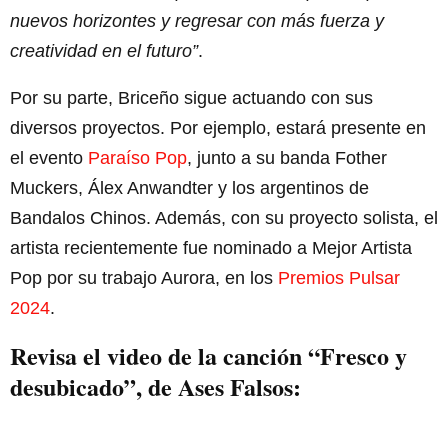
nuevos horizontes y regresar con más fuerza y
creatividad en el futuro”
.
Por su parte, Briceño sigue actuando con sus
diversos proyectos. Por ejemplo, estará presente en
el evento
Paraíso Pop
, junto a su banda Fother
Muckers, Álex Anwandter y los argentinos de
Bandalos Chinos. Además, con su proyecto solista, el
artista recientemente fue nominado a Mejor Artista
Pop por su trabajo Aurora, en los
Premios Pulsar
2024
.
Revisa el video de la canción “Fresco y
desubicado”, de Ases Falsos: