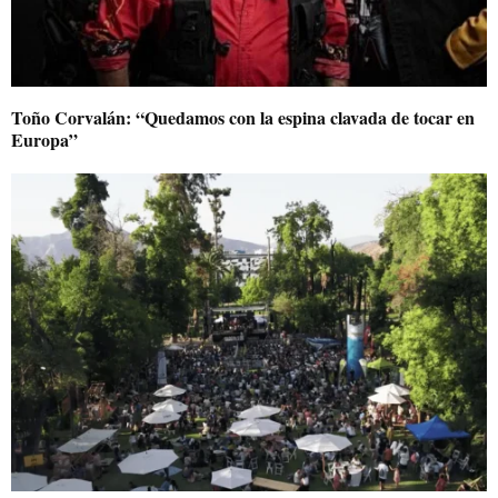
Toño Corvalán: “Quedamos con la espina clavada de tocar en
Europa”