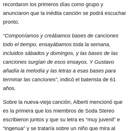
recordaron los primeros días como grupo y
anunciaron que la inédita canción se podrá escuchar
pronto.
“Componíamos y creábamos bases de canciones
todo el tiempo, ensayábamos toda la semana,
incluidos sábados y domingos, y las bases de las
canciones surgían de esos ensayos. Y Gustavo
añadía la melodía y las letras a esas bases para
terminar las canciones”
, indicó el baterista de 61
años.
Sobre la nueva-vieja canción, Alberti mencionó que
es la primera que los miembros de Soda Stereo
escribieron juntos y que su letra es “muy juvenil” e
“ingenua” y se trataría sobre un niño que mira al