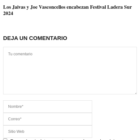
Los Jaivas y Joe Vasconcellos encabezan Festival Ladera Sur
2024
DEJA UN COMENTARIO