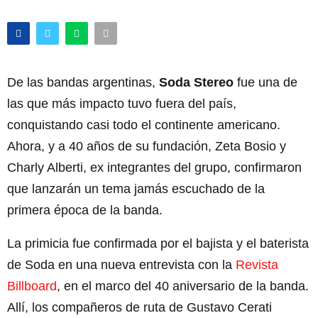
De las bandas argentinas,
Soda Stereo
fue una de
las que más impacto tuvo fuera del país,
conquistando casi todo el continente americano.
Ahora, y a 40 años de su fundación, Zeta Bosio y
Charly Alberti, ex integrantes del grupo, confirmaron
que lanzarán un tema jamás escuchado de la
primera época de la banda.
La primicia fue confirmada por el bajista y el baterista
de Soda en una nueva entrevista con la
Revista
Billboard
, en el marco del 40 aniversario de la banda.
Allí, los compañeros de ruta de Gustavo Cerati