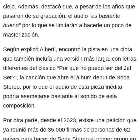
cielo. Además, destacó que, a pesar de los años que
pasaron de su grabación, el audio
“es bastante
bueno”
por lo que se limitarán a hacerle un poco de
masterización.
Según explicó Alberti, encontró la pista en una cinta
que también incluía una versión más larga, con letras
diferentes del clásico “Por qué no puedo ser del Jet
Set?”, la canción que abre el álbum debut de Soda
Stereo, por lo que el audio de esta pieza inédita
podría asemejarse bastante al sonido de esta
composición.
Por otra parte, desde el 2023, existe una petición que
ya reunió más de 35.000 firmas de personas de 62
países para hacer de Soda Stereo el primer grupo en