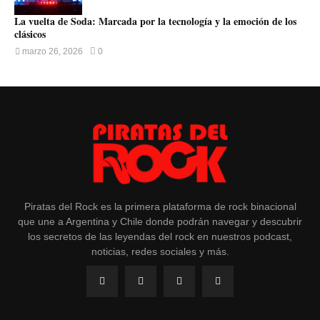
La vuelta de Soda: Marcada por la tecnología y la emoción de los
clásicos
marzo 26, 2026
0
Piratas del Rock es la primera plataforma de rock binacional
que une a Argentina y Chile donde podrán navegar y descubrir
los secretos de las leyendas del rock en nuestros podcast,
noticias, redes sociales y más.