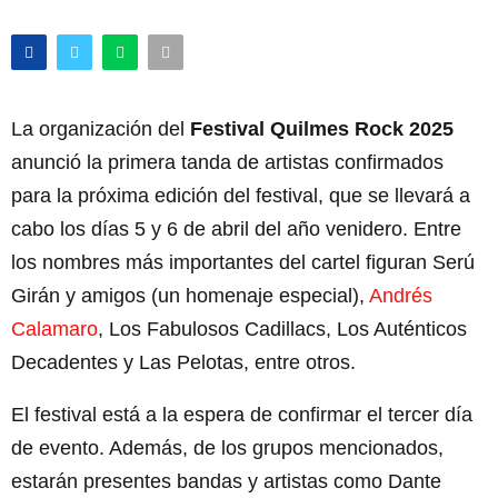
La organización del
Festival Quilmes Rock 2025
anunció la primera tanda de artistas confirmados
para la próxima edición del festival, que se llevará a
cabo los días 5 y 6 de abril del año venidero. Entre
los nombres más importantes del cartel figuran Serú
Girán y amigos (un homenaje especial),
Andrés
Calamaro
, Los Fabulosos Cadillacs, Los Auténticos
Decadentes y Las Pelotas, entre otros.
El festival está a la espera de confirmar el tercer día
de evento. Además, de los grupos mencionados,
estarán presentes bandas y artistas como Dante