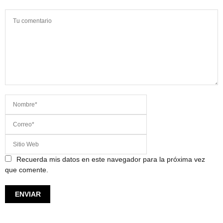
Recuerda mis datos en este navegador para la próxima vez
que comente.