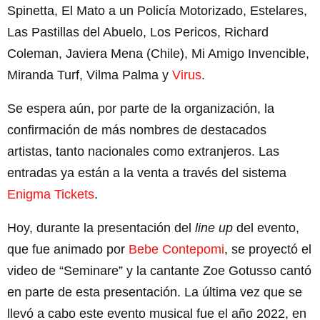
Spinetta, El Mato a un Policía Motorizado, Estelares,
Las Pastillas del Abuelo, Los Pericos, Richard
Coleman, Javiera Mena (Chile), Mi Amigo Invencible,
Miranda Turf, Vilma Palma y
Virus
.
Se espera aún, por parte de la organización, la
confirmación de más nombres de destacados
artistas, tanto nacionales como extranjeros. Las
entradas ya están a la venta a través del sistema
Enigma Tickets
.
Hoy, durante la presentación del
line up
del evento,
que fue animado por
Bebe Contepomi
, se proyectó el
video de “Seminare” y la cantante Zoe Gotusso cantó
en parte de esta presentación. La última vez que se
llevó a cabo este evento musical fue el año 2022, en