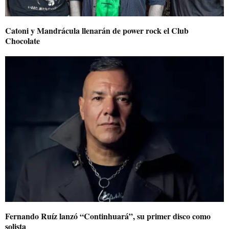
Catoni y Mandrácula llenarán de power rock el Club
Chocolate
Fernando Ruíz lanzó “Continhuará”, su primer disco como
solista