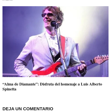
“Alma de Diamante”: Disfruta del homenaje a Luis Alberto
Spinetta
DEJA UN COMENTARIO