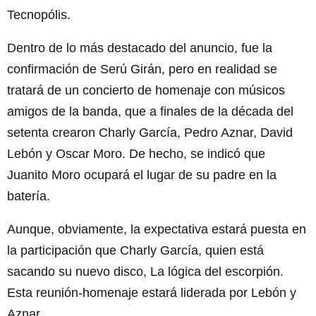
Tecnopólis.
Dentro de lo más destacado del anuncio, fue la
confirmación de Serú Girán, pero en realidad se
tratará de un concierto de homenaje con músicos
amigos de la banda, que a finales de la década del
setenta crearon Charly García, Pedro Aznar, David
Lebón y Oscar Moro. De hecho, se indicó que
Juanito Moro ocupará el lugar de su padre en la
batería.
Aunque, obviamente, la expectativa estará puesta en
la participación que Charly García, quien está
sacando su nuevo disco, La lógica del escorpión.
Esta reunión-homenaje estará liderada por Lebón y
Aznar.