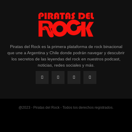
Piratas del Rock es la primera plataforma de rock binacional
que une a Argentina y Chile donde podrán navegar y descubrir
los secretos de las leyendas del rock en nuestros podcast,
noticias, redes sociales y más.
@2023 - Piratas del Rock - Todos los derechos registrados.