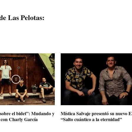
 de Las Pelotas:
sobre el bidet”: Mudando y
Mística Salvaje presentó su nuevo E
n con Charly García
“Salto cuántico a la eternidad”