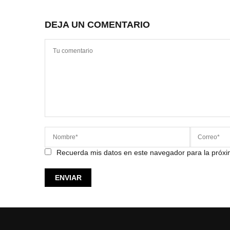
DEJA UN COMENTARIO
Recuerda mis datos en este navegador para la próx