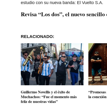
estudio con su nueva banda: El Vuelto S.A.
Revisa “Los dos”, el nuevo sencillo
RELACIONADO:
Guillermo Novellis y el éxito de
“Promesas 
Muchachos: “Fue el momento más
la conexió
feliz de nuestras vidas”