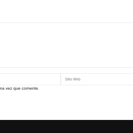
ima vez que comente.