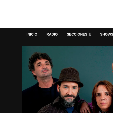
INICIO
RADIO
SECCIONES
SHOW