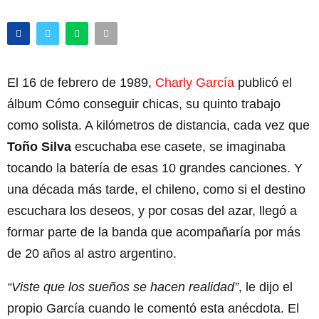
El 16 de febrero de 1989,
Charly García
publicó el
álbum Cómo conseguir chicas, su quinto trabajo
como solista. A kilómetros de distancia, cada vez que
Toño Silva
escuchaba ese casete, se imaginaba
tocando la batería de esas 10 grandes canciones. Y
una década más tarde, el chileno, como si el destino
escuchara los deseos, y por cosas del azar, llegó a
formar parte de la banda que acompañaría por más
de 20 años al astro argentino.
“Viste que los sueños se hacen realidad”
, le dijo el
propio García cuando le comentó esta anécdota. El