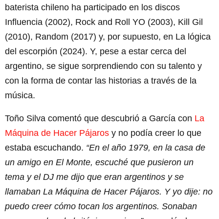
baterista chileno ha participado en los discos
Influencia (2002), Rock and Roll YO (2003), Kill Gil
(2010), Random (2017) y, por supuesto, en La lógica
del escorpión (2024). Y, pese a estar cerca del
argentino, se sigue sorprendiendo con su talento y
con la forma de contar las historias a través de la
música.
Toño Silva comentó que descubrió a García con
La
Máquina de Hacer Pájaros
y no podía creer lo que
estaba escuchando.
“En el año 1979, en la casa de
un amigo en El Monte, escuché que pusieron un
tema y el DJ me dijo que eran argentinos y se
llamaban La Máquina de Hacer Pájaros. Y yo dije: no
puedo creer cómo tocan los argentinos. Sonaban