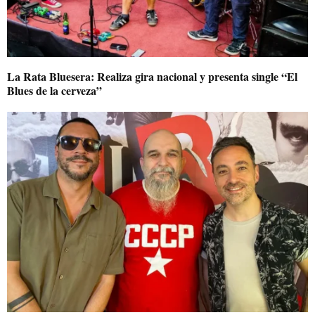
La Rata Bluesera: Realiza gira nacional y presenta single “El
Blues de la cerveza”