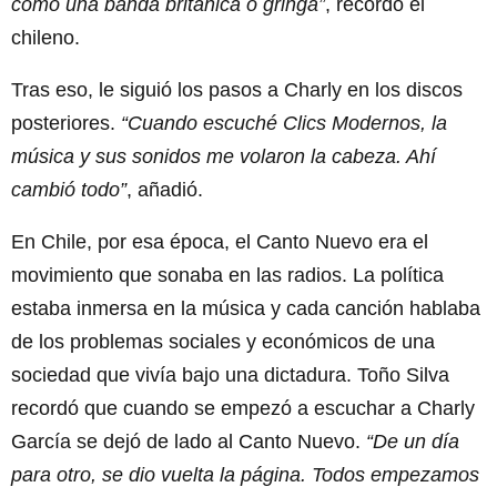
como una banda británica o gringa”
, recordó el
chileno.
Tras eso, le siguió los pasos a Charly en los discos
posteriores.
“Cuando escuché Clics Modernos, la
música y sus sonidos me volaron la cabeza. Ahí
cambió todo”
, añadió.
En Chile, por esa época, el Canto Nuevo era el
movimiento que sonaba en las radios. La política
estaba inmersa en la música y cada canción hablaba
de los problemas sociales y económicos de una
sociedad que vivía bajo una dictadura. Toño Silva
recordó que cuando se empezó a escuchar a Charly
García se dejó de lado al Canto Nuevo.
“De un día
para otro, se dio vuelta la página. Todos empezamos