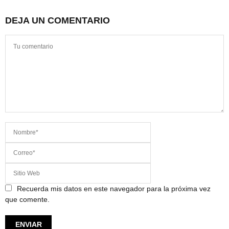
DEJA UN COMENTARIO
Recuerda mis datos en este navegador para la próxima vez
que comente.