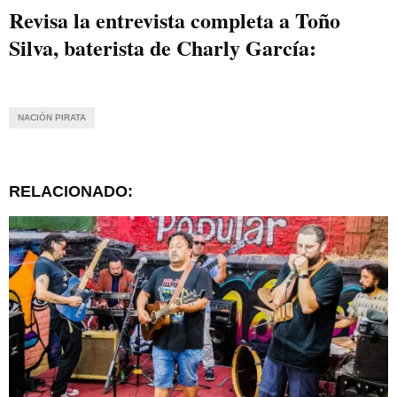
Revisa la entrevista completa a Toño
Silva, baterista de Charly García:
NACIÓN PIRATA
RELACIONADO: