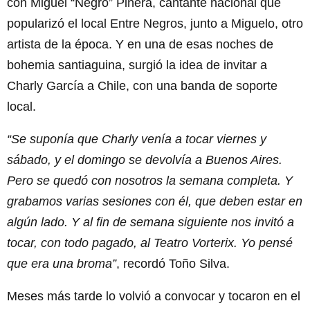
con Miguel “Negro” Piñera, cantante nacional que
popularizó el local Entre Negros, junto a Miguelo, otro
artista de la época. Y en una de esas noches de
bohemia santiaguina, surgió la idea de invitar a
Charly García a Chile, con una banda de soporte
local.
“Se suponía que Charly venía a tocar viernes y
sábado, y el domingo se devolvía a Buenos Aires.
Pero se quedó con nosotros la semana completa. Y
grabamos varias sesiones con él, que deben estar en
algún lado. Y al fin de semana siguiente nos invitó a
tocar, con todo pagado, al Teatro Vorterix. Yo pensé
que era una broma”
, recordó Toño Silva.
Meses más tarde lo volvió a convocar y tocaron en el