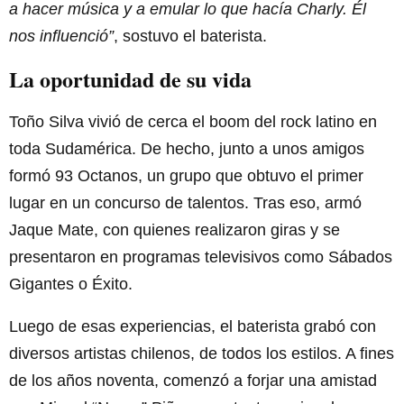
a hacer música y a emular lo que hacía Charly. Él
nos influenció”
, sostuvo el baterista.
La oportunidad de su vida
Toño Silva vivió de cerca el boom del rock latino en
toda Sudamérica. De hecho, junto a unos amigos
formó 93 Octanos, un grupo que obtuvo el primer
lugar en un concurso de talentos. Tras eso, armó
Jaque Mate, con quienes realizaron giras y se
presentaron en programas televisivos como Sábados
Gigantes o Éxito.
Luego de esas experiencias, el baterista grabó con
diversos artistas chilenos, de todos los estilos. A fines
de los años noventa, comenzó a forjar una amistad