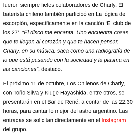
fueron siempre fieles colaboradores de Charly. El
baterista chileno también participó en La lógica del
escorpión, específicamente en la canción ‘El club de
los 27’.
“El disco me encanta. Uno encuentra cosas
que te llegan al corazón y que te hacen pensar.
Charly, en su música, saca como una radiografía de
lo que está pasando con la sociedad y la plasma en
las canciones”
, destacó.
El próximo 11 de octubre, Los Chilenos de Charly,
con Toño Silva y Kiuge Hayashida, entre otros, se
presentarán en el Bar de René, a contar de las 22:30
horas, para cantar lo mejor del astro argentino. Las
entradas se solicitan directamente en el
Instagram
del grupo.