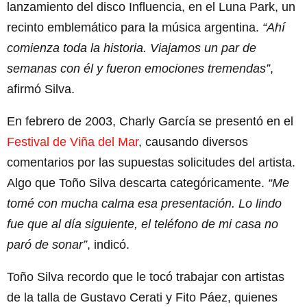
lanzamiento del disco Influencia, en el Luna Park, un
recinto emblemático para la música argentina.
“Ahí
comienza toda la historia. Viajamos un par de
semanas con él y fueron emociones tremendas”
,
afirmó Silva.
En febrero de 2003, Charly García se presentó en el
Festival de Viña del Mar
, causando diversos
comentarios por las supuestas solicitudes del artista.
Algo que Toño Silva descarta categóricamente.
“Me
tomé con mucha calma esa presentación. Lo lindo
fue que al día siguiente, el teléfono de mi casa no
paró de sonar”
, indicó.
Toño Silva recordo que le tocó trabajar con artistas
de la talla de Gustavo Cerati y Fito Páez, quienes