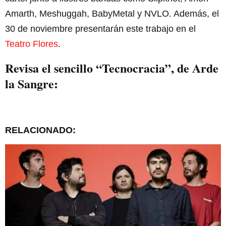
Amarth, Meshuggah, BabyMetal y NVLO. Además, el
30 de noviembre presentarán este trabajo en el
Teatro Flores
.
Revisa el sencillo “Tecnocracia”, de Arde
la Sangre:
RELACIONADO: