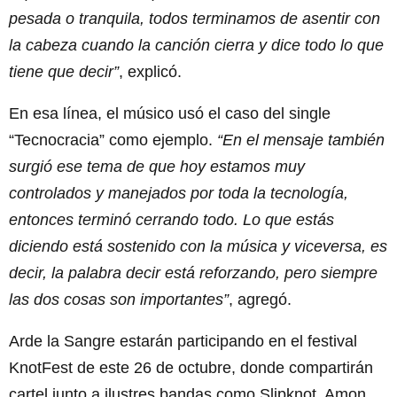
pesada o tranquila, todos terminamos de asentir con
la cabeza cuando la canción cierra y dice todo lo que
tiene que decir”
, explicó.
En esa línea, el músico usó el caso del single
“Tecnocracia” como ejemplo.
“En el mensaje también
surgió ese tema de que hoy estamos muy
controlados y manejados por toda la tecnología,
entonces terminó cerrando todo. Lo que estás
diciendo está sostenido con la música y viceversa, es
decir, la palabra decir está reforzando, pero siempre
las dos cosas son importantes”
, agregó.
Arde la Sangre estarán participando en el festival
KnotFest de este 26 de octubre, donde compartirán
cartel junto a ilustres bandas como Slipknot, Amon