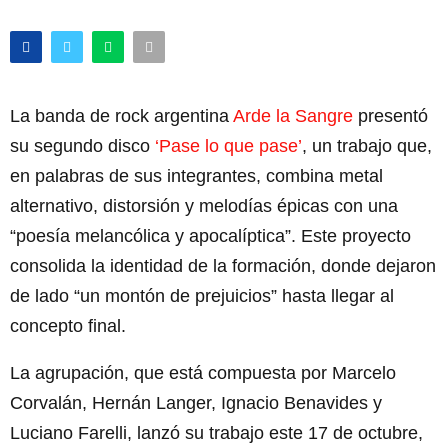
La banda de rock argentina
Arde la Sangre
presentó
su segundo disco
‘Pase lo que pase’
, un trabajo que,
en palabras de sus integrantes, combina metal
alternativo, distorsión y melodías épicas con una
“poesía melancólica y apocalíptica”. Este proyecto
consolida la identidad de la formación, donde dejaron
de lado “un montón de prejuicios” hasta llegar al
concepto final.
La agrupación, que está compuesta por Marcelo
Corvalán, Hernán Langer, Ignacio Benavides y
Luciano Farelli, lanzó su trabajo este 17 de octubre,