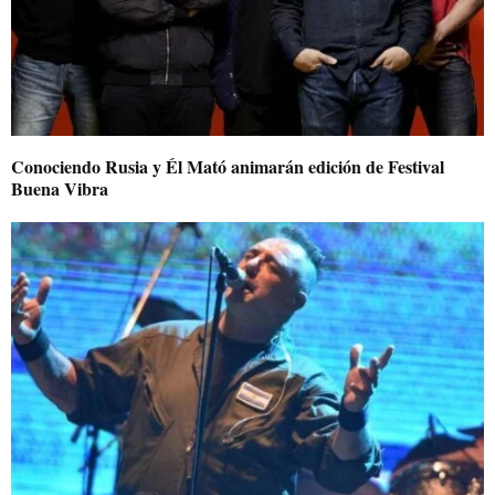
Conociendo Rusia y Él Mató animarán edición de Festival
Buena Vibra