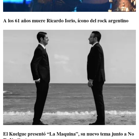
A los 61 años muere Ricardo Iorio, ícono del rock argentino
El Kuelgue presentó “La Maquina”, su nuevo tema junto a No