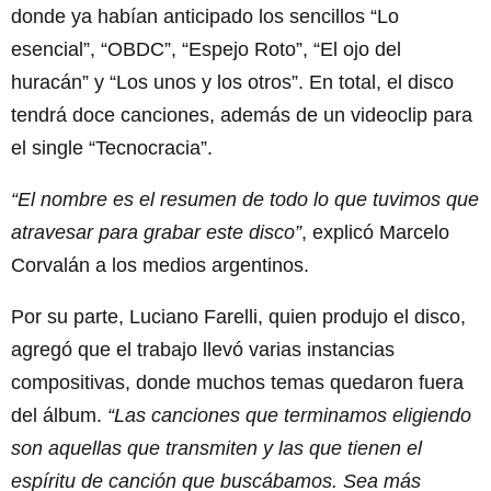
donde ya habían anticipado los sencillos “Lo
esencial”, “OBDC”, “Espejo Roto”, “El ojo del
huracán” y “Los unos y los otros”. En total, el disco
tendrá doce canciones, además de un videoclip para
el single “Tecnocracia”.
“El nombre es el resumen de todo lo que tuvimos que
atravesar para grabar este disco”
, explicó Marcelo
Corvalán a los medios argentinos.
Por su parte, Luciano Farelli, quien produjo el disco,
agregó que el trabajo llevó varias instancias
compositivas, donde muchos temas quedaron fuera
del álbum.
“Las canciones que terminamos eligiendo
son aquellas que transmiten y las que tienen el
espíritu de canción que buscábamos. Sea más