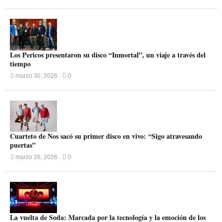
Los Pericos presentaron su disco “Inmortal”, un viaje a través del
tiempo
marzo 30, 2026
0
Cuarteto de Nos sacó su primer disco en vivo: “Sigo atravesando
puertas”
marzo 26, 2026
0
La vuelta de Soda: Marcada por la tecnología y la emoción de los