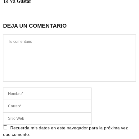
Te Va Gustar
DEJA UN COMENTARIO
Recuerda mis datos en este navegador para la próxima vez
que comente.