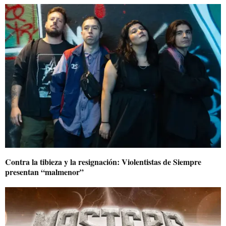
Contra la tibieza y la resignación: Violentistas de Siempre
presentan “malmenor”