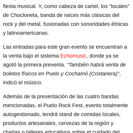
fiesta musical. Y, como cabeza de cartel, los “locales”
de Chocloneta, banda de raíces más clásicas del
rock y del metal, fusionadas con sonoridades étnicas
y latinoamericanas.
Las entradas para este gran evento se encuentran a
la venta bajo el sistema
Echomusic
, donde ya se
agotó la primera preventa.
“También habrá venta de
boletos físicos en Puelo y Cochamó (Costanera)”
,
indicó el músico.
Además de la presentación de las cuatro bandas
mencionadas, el Puelo Rock Fest, evento totalmente
autogestionado, tendrá stand de comidas locales,
productos artesanales, cervezas de la región y
charlas o talleres educativos sobre el cuidado del