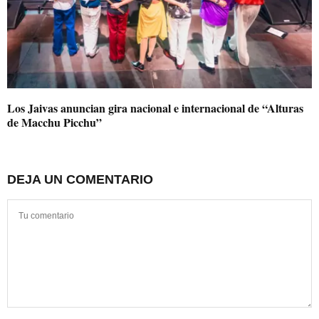
Los Jaivas anuncian gira nacional e internacional de “Alturas
de Macchu Picchu”
DEJA UN COMENTARIO