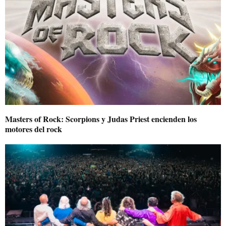
Masters of Rock: Scorpions y Judas Priest encienden los
motores del rock