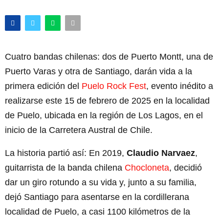
Cuatro bandas chilenas: dos de Puerto Montt, una de
Puerto Varas y otra de Santiago, darán vida a la
primera edición del
Puelo Rock Fest
, evento inédito a
realizarse este 15 de febrero de 2025 en la localidad
de Puelo, ubicada en la región de Los Lagos, en el
inicio de la Carretera Austral de Chile.
La historia partió así: En 2019,
Claudio Narvaez
,
guitarrista de la banda chilena
Chocloneta
, decidió
dar un giro rotundo a su vida y, junto a su familia,
dejó Santiago para asentarse en la cordillerana
localidad de Puelo, a casi 1100 kilómetros de la