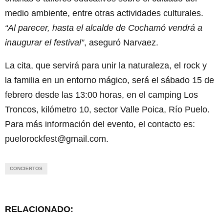
medio ambiente, entre otras actividades culturales.
“Al parecer, hasta el alcalde de Cochamó vendrá a
inaugurar el festival”
, aseguró Narvaez.
La cita, que servirá para unir la naturaleza, el rock y
la familia en un entorno mágico, será el sábado 15 de
febrero desde las 13:00 horas, en el camping Los
Troncos, kilómetro 10, sector Valle Poica, Río Puelo.
Para más información del evento, el contacto es:
puelorockfest@gmail.com.
CONCIERTOS
RELACIONADO: