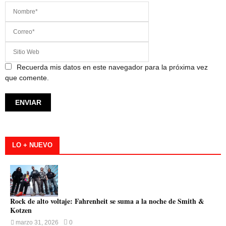
Recuerda mis datos en este navegador para la próxima vez
que comente.
LO + NUEVO
Rock de alto voltaje: Fahrenheit se suma a la noche de Smith &
Kotzen
marzo 31, 2026
0