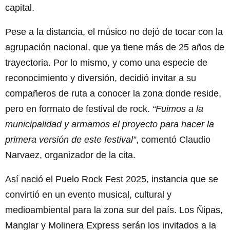
capital.
Pese a la distancia, el músico no dejó de tocar con la
agrupación nacional, que ya tiene más de 25 años de
trayectoria. Por lo mismo, y como una especie de
reconocimiento y diversión, decidió invitar a su
compañeros de ruta a conocer la zona donde reside,
pero en formato de festival de rock.
“Fuimos a la
municipalidad y armamos el proyecto para hacer la
primera versión de este festival”
, comentó Claudio
Narvaez, organizador de la cita.
Así nació el Puelo Rock Fest 2025, instancia que se
convirtió en un evento musical, cultural y
medioambiental para la zona sur del país. Los Ñipas,
Manglar y Molinera Express serán los invitados a la