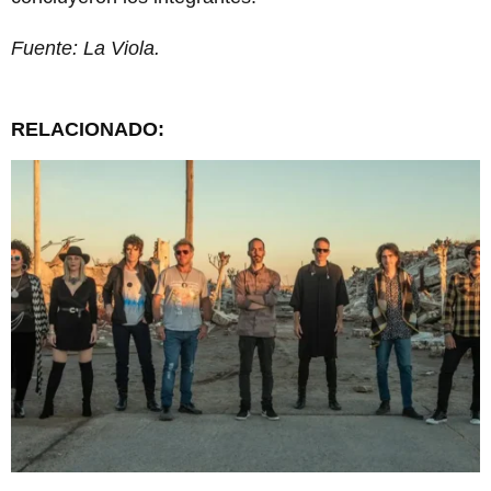
Fuente: La Viola.
RELACIONADO: