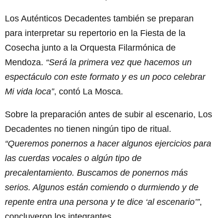
Los Auténticos Decadentes también se preparan
para interpretar su repertorio en la Fiesta de la
Cosecha junto a la Orquesta Filarmónica de
Mendoza.
“Será la primera vez que hacemos un
espectáculo con este formato y es un poco celebrar
Mi vida loca”
, contó La Mosca.
Sobre la preparación antes de subir al escenario, Los
Decadentes no tienen ningún tipo de ritual.
“Queremos ponernos a hacer algunos ejercicios para
las cuerdas vocales o algún tipo de
precalentamiento. Buscamos de ponernos más
serios. Algunos están comiendo o durmiendo y de
repente entra una persona y te dice ‘al escenario’”
,
concluyeron los integrantes.