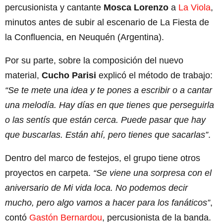
percusionista y cantante
Mosca Lorenzo
a
La Viola
,
minutos antes de subir al escenario de La Fiesta de
la Confluencia, en Neuquén (Argentina).
Por su parte, sobre la composición del nuevo
material,
Cucho Parisi
explicó el método de trabajo:
“Se te mete una idea y te pones a escribir o a cantar
una melodía. Hay días en que tienes que perseguirla
o las sentís que están cerca. Puede pasar que hay
que buscarlas. Están ahí, pero tienes que sacarlas”
.
Dentro del marco de festejos, el grupo tiene otros
proyectos en carpeta.
“Se viene una sorpresa con el
aniversario de Mi vida loca. No podemos decir
mucho, pero algo vamos a hacer para los fanáticos”
,
contó
Gastón Bernardou
, percusionista de la banda.