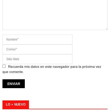
Recuerda mis datos en este navegador para la próxima vez
que comente.
LO + NUEVO