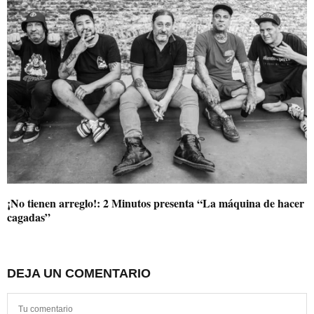
¡No tienen arreglo!: 2 Minutos presenta “La máquina de hacer
cagadas”
DEJA UN COMENTARIO