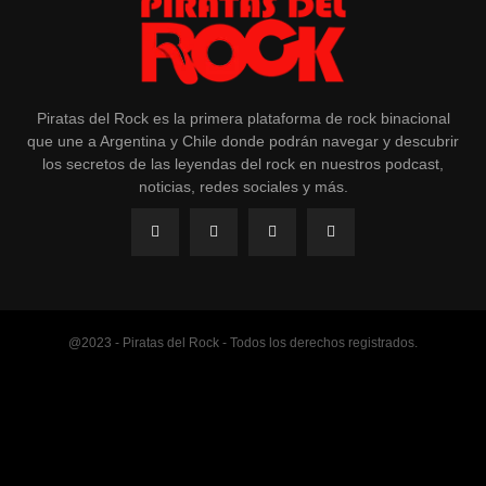
Piratas del Rock es la primera plataforma de rock binacional
que une a Argentina y Chile donde podrán navegar y descubrir
los secretos de las leyendas del rock en nuestros podcast,
noticias, redes sociales y más.
@2023 - Piratas del Rock - Todos los derechos registrados.