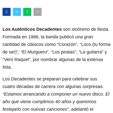
Los Auténticos Decadentes
son sinónimo de fiesta.
Formada en 1986, la banda publicó una gran
cantidad de clásicos como “Corazón”, “Loco (tu forma
de ser)”, “El Murguero”, “Los piratas”, “La guitarra” y
“Vení Raquel”, por nombrar algunas de la extensa
lista.
Los Decadentes se preparan para celebrar sus
cuatro décadas de carrera con algunas sorpresas.
“Estamos arrancando a componer un nuevo disco. El
año que viene cumplimos 40 años y queremos
festejarlo con nuevas canciones”
, adelantó el