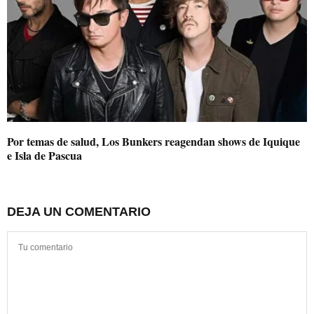
Por temas de salud, Los Bunkers reagendan shows de Iquique
e Isla de Pascua
DEJA UN COMENTARIO