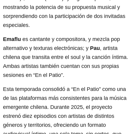
mostrando la potencia de su propuesta musical y
sorprendiendo con la participación de dos invitadas
especiales.
Emaflu
es cantante y compositora, y mezcla pop
alternativo y texturas electrónicas; y
Pau
, artista
chilena que transita entre el soul y la canción íntima.
Ambas artistas también cuentan con sus propias
sesiones en “En el Patio”.
Esta temporada consolidó a “En el Patio” como una
de las plataformas más consistentes para la música
emergente chilena. Durante 2025, el proyecto
estrenó diez episodios con artistas de distintos
géneros y territorios, ofreciendo un formato