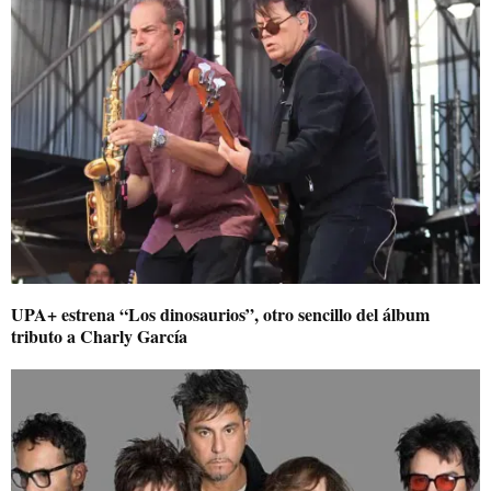
UPA+ estrena “Los dinosaurios”, otro sencillo del álbum
tributo a Charly García