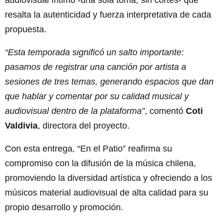
audiovisual íntimo -una sola toma, sin cortes- que
resalta la autenticidad y fuerza interpretativa de cada
propuesta.
“Esta temporada significó un salto importante:
pasamos de registrar una canción por artista a
sesiones de tres temas, generando espacios que dan
que hablar y comentar por su calidad musical y
audiovisual dentro de la plataforma”
, comentó
Coti
Valdivia
, directora del proyecto.
Con esta entrega, “En el Patio” reafirma su
compromiso con la difusión de la música chilena,
promoviendo la diversidad artística y ofreciendo a los
músicos material audiovisual de alta calidad para su
propio desarrollo y promoción.