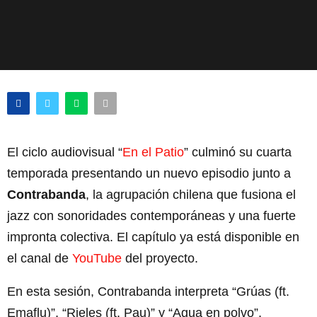
El ciclo audiovisual “
En el Patio
” culminó su cuarta
temporada presentando un nuevo episodio junto a
Contrabanda
, la agrupación chilena que fusiona el
jazz con sonoridades contemporáneas y una fuerte
impronta colectiva. El capítulo ya está disponible en
el canal de
YouTube
del proyecto.
En esta sesión, Contrabanda interpreta “Grúas (ft.
Emaflu)”, “Rieles (ft. Pau)” y “Agua en polvo”,