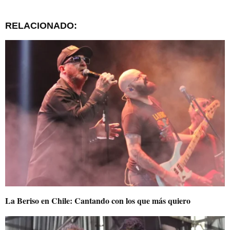
RELACIONADO:
La Beriso en Chile: Cantando con los que más quiero