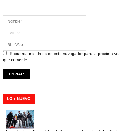
Recuerda mis datos en este navegador para la próxima vez
que comente.
LO + NUEVO