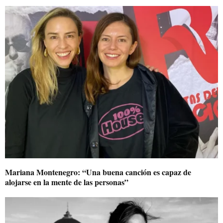
Mariana Montenegro: “Una buena canción es capaz de
alojarse en la mente de las personas”