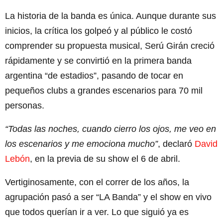
La historia de la banda es única. Aunque durante sus
inicios, la crítica los golpeó y al público le costó
comprender su propuesta musical, Serú Girán creció
rápidamente y se convirtió en la primera banda
argentina “de estadios”, pasando de tocar en
pequeños clubs a grandes escenarios para 70 mil
personas.
“Todas las noches, cuando cierro los ojos, me veo en
los escenarios y me emociona mucho”
, declaró
David
Lebón
, en la previa de su show el 6 de abril.
Vertiginosamente, con el correr de los años, la
agrupación pasó a ser “LA Banda” y el show en vivo
que todos querían ir a ver. Lo que siguió ya es