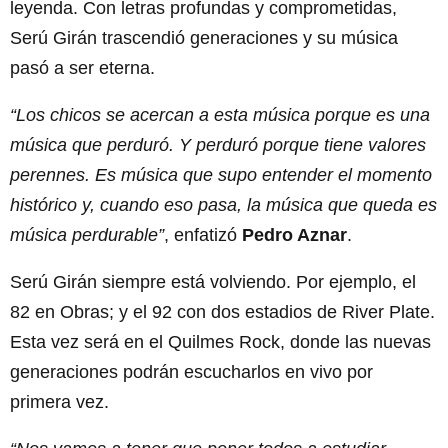
leyenda. Con letras profundas y comprometidas,
Serú Girán trascendió generaciones y su música
pasó a ser eterna.
“Los chicos se acercan a esta música porque es una
música que perduró. Y perduró porque tiene valores
perennes. Es música que supo entender el momento
histórico y, cuando eso pasa, la música que queda es
música perdurable”
, enfatizó
Pedro Aznar
.
Serú Girán siempre está volviendo. Por ejemplo, el
82 en Obras; y el 92 con dos estadios de River Plate.
Esta vez será en el Quilmes Rock, donde las nuevas
generaciones podrán escucharlos en vivo por
primera vez.