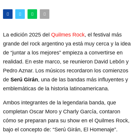
La edición 2025 del
Quilmes Rock
, el festival más
grande del rock argentino ya está muy cerca y la idea
de “juntar a los mejores” empieza a convertirse en
realidad. En este marco, se reunieron David Lebón y
Pedro Aznar. Los músicos recordaron los comienzos
de
Serú Girán
, una de las bandas más influyentes y
emblemáticas de la historia latinoamericana.
Ambos integrantes de la legendaria banda, que
completan Oscar Moro y Charly García, contaron
cómo se preparan para su show en el Quilmes Rock,
bajo el concepto de: “Serú Girán, El Homenaje”.