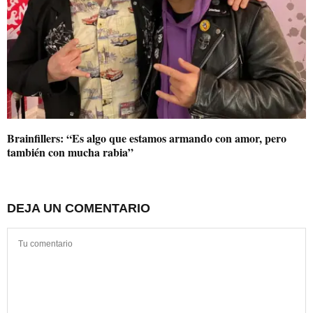
Brainfillers: “Es algo que estamos armando con amor, pero
también con mucha rabia”
DEJA UN COMENTARIO