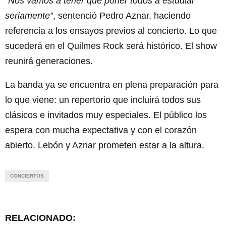
“Nos vamos a tener que poner todos a estudiar
seriamente”
, sentenció Pedro Aznar, haciendo
referencia a los ensayos previos al concierto. Lo que
sucederá en el Quilmes Rock será histórico. El show
reunirá generaciones.
La banda ya se encuentra en plena preparación para
lo que viene: un repertorio que incluirá todos sus
clásicos e invitados muy especiales. El público los
espera con mucha expectativa y con el corazón
abierto. Lebón y Aznar prometen estar a la altura.
CONCIERTOS
RELACIONADO: