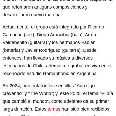
que retomaron antiguas composiciones y
desarrollaron nuevo material.
Actualmente, el grupo está integrado por Ricardo
Camacho (voz), Diego Arancibia (bajo), Arturo
Valdebenito (guitarra) y los hermanos Fabián
(batería) y Javier Rodríguez (guitarra). Desde
entonces, han llevado su música a diversos
escenarios de Chile, además de grabar en vivo en el
reconocido estudio Romaphonic en Argentina.
En 2024, presentaron los sencillos “Aún sigo
creyendo” y “The World”; y, este 2025, el tema “El día
que cambió el mundo”, como adelanto de su primer
larga duración. Estos
temas
han sido bien recibidos