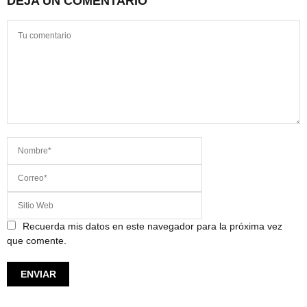
DEJA UN COMENTARIO
Recuerda mis datos en este navegador para la próxima vez
que comente.