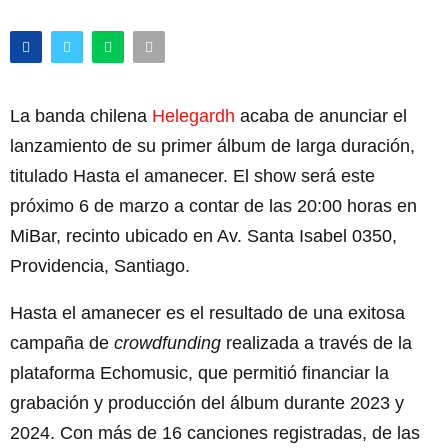
La banda chilena
Helegardh
acaba de anunciar el
lanzamiento de su primer álbum de larga duración,
titulado Hasta el amanecer. El show será este
próximo 6 de marzo a contar de las 20:00 horas en
MiBar, recinto ubicado en Av. Santa Isabel 0350,
Providencia, Santiago.
Hasta el amanecer es el resultado de una exitosa
campaña de
crowdfunding
realizada a través de la
plataforma Echomusic, que permitió financiar la
grabación y producción del álbum durante 2023 y
2024. Con más de 16 canciones registradas, de las