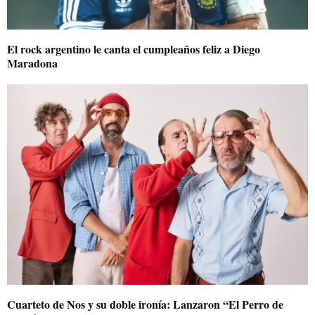
El rock argentino le canta el cumpleaños feliz a Diego
Maradona
Cuarteto de Nos y su doble ironía: Lanzaron “El Perro de