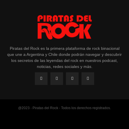
Piratas del Rock es la primera plataforma de rock binacional
que une a Argentina y Chile donde podrán navegar y descubrir
los secretos de las leyendas del rock en nuestros podcast,
noticias, redes sociales y más.
@2023 - Piratas del Rock - Todos los derechos registrados.