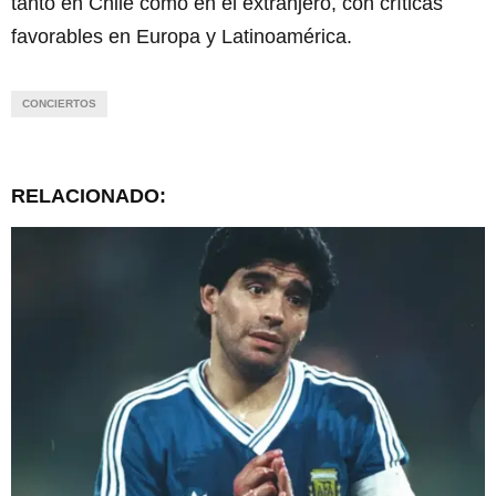
tanto en Chile como en el extranjero, con críticas
favorables en Europa y Latinoamérica.
CONCIERTOS
RELACIONADO: