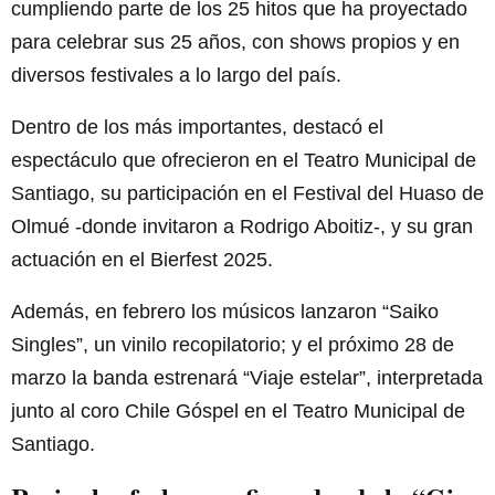
cumpliendo parte de los 25 hitos que ha proyectado
para celebrar sus 25 años, con shows propios y en
diversos festivales a lo largo del país.
Dentro de los más importantes, destacó el
espectáculo que ofrecieron en el Teatro Municipal de
Santiago, su participación en el Festival del Huaso de
Olmué -donde invitaron a Rodrigo Aboitiz-, y su gran
actuación en el Bierfest 2025.
Además, en febrero los músicos lanzaron “Saiko
Singles”, un vinilo recopilatorio; y el próximo 28 de
marzo la banda estrenará “Viaje estelar”, interpretada
junto al coro Chile Góspel en el Teatro Municipal de
Santiago.