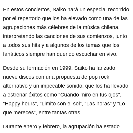
En estos conciertos, Saiko hará un especial recorrido
por el repertorio que los ha elevado como una de las
agrupaciones más célebres de la música chilena,
interpretando las canciones de sus comienzos, junto
a todos sus hits y a algunos de los temas que los
fanáticos siempre han querido escuchar en vivo.
Desde su formación en 1999, Saiko ha lanzado
nueve discos con una propuesta de pop rock
alternativo y un impecable sonido, que los ha llevado
a estrenar éxitos como “Cuando miro en tus ojos”,
“Happy hours”, “Limito con el sol”, “Las horas” y “Lo
que mereces”, entre tantas otras.
Durante enero y febrero, la agrupación ha estado