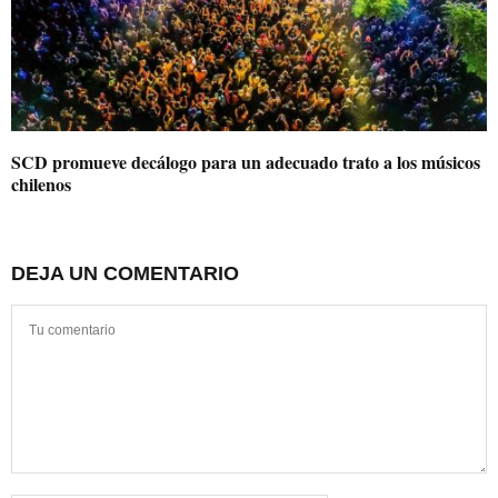
SCD promueve decálogo para un adecuado trato a los músicos
chilenos
DEJA UN COMENTARIO