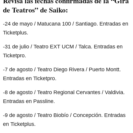
Revisa las fechas confirmadas de la “Gira
de Teatros” de Saiko:
-24 de mayo / Matucana 100 / Santiago. Entradas en
Ticketplus.
-31 de julio / Teatro EXT UCM / Talca. Entradas en
Ticketpro.
-7 de agosto / Teatro Diego Rivera / Puerto Montt.
Entradas en Ticketpro.
-8 de agosto / Teatro Regional Cervantes / Valdivia.
Entradas en Passline.
-9 de agosto / Teatro Biobío / Concepción. Entradas
en Ticketplus.