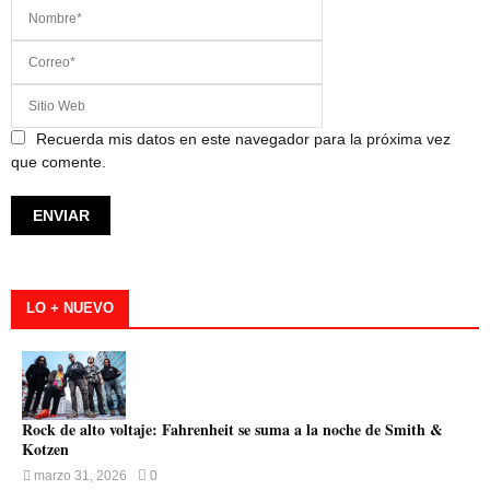
Recuerda mis datos en este navegador para la próxima vez
que comente.
LO + NUEVO
Rock de alto voltaje: Fahrenheit se suma a la noche de Smith &
Kotzen
marzo 31, 2026
0