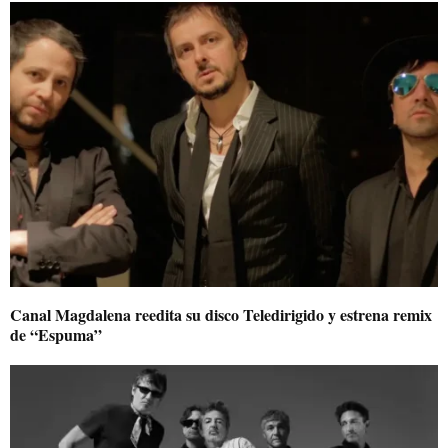
Canal Magdalena reedita su disco Teledirigido y estrena remix
de “Espuma”