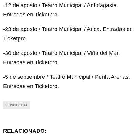
-12 de agosto / Teatro Municipal / Antofagasta.
Entradas en Ticketpro.
-23 de agosto / Teatro Municipal / Arica. Entradas en
Ticketpro.
-30 de agosto / Teatro Municipal / Viña del Mar.
Entradas en Ticketpro.
-5 de septiembre / Teatro Municipal / Punta Arenas.
Entradas en Ticketpro.
CONCIERTOS
RELACIONADO: