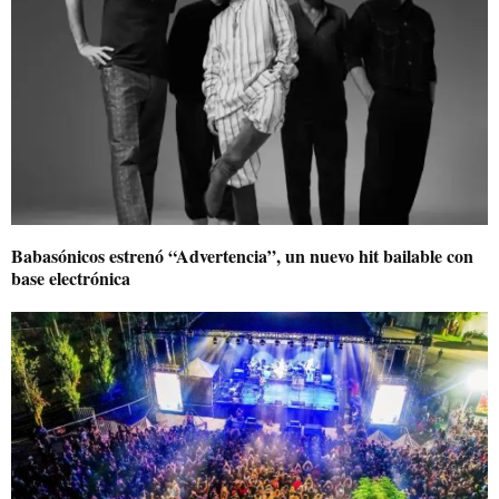
Babasónicos estrenó “Advertencia”, un nuevo hit bailable con
base electrónica