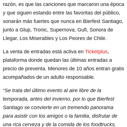
razón, es que las canciones que marcaron una época
y que siguen estando entre las favoritas del público,
sonarán más fuertes que nunca en Bierfest Santiago,
junto a Glup, Tronic, Supernova, Gufi, Sonora de
Llegar, Los Miserables y Los Peores de Chile.
La venta de entradas está activa en
Ticketplus
,
plataforma donde quedan las últimas entradas a
precio de preventa. Menores de 10 años entran gratis
acompañados de un adulto responsable.
“Se trata del último evento al aire libre de la
temporada, antes del invierno, por lo que Bierfest
Santiago se convierte en un tremendo panorama
para asistir con los amigos o la familia, disfrutar de
una rica cerveza y de la comida de los foodtrucks,