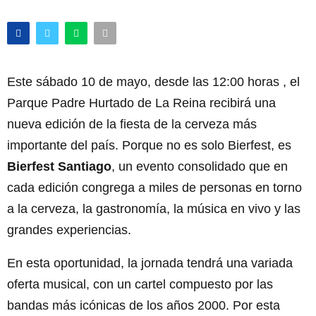
Este sábado 10 de mayo, desde las 12:00 horas , el
Parque Padre Hurtado de La Reina recibirá una
nueva edición de la fiesta de la cerveza más
importante del país. Porque no es solo Bierfest, es
Bierfest Santiago
, un evento consolidado que en
cada edición congrega a miles de personas en torno
a la cerveza, la gastronomía, la música en vivo y las
grandes experiencias.
En esta oportunidad, la jornada tendrá una variada
oferta musical, con un cartel compuesto por las
bandas más icónicas de los años 2000. Por esta