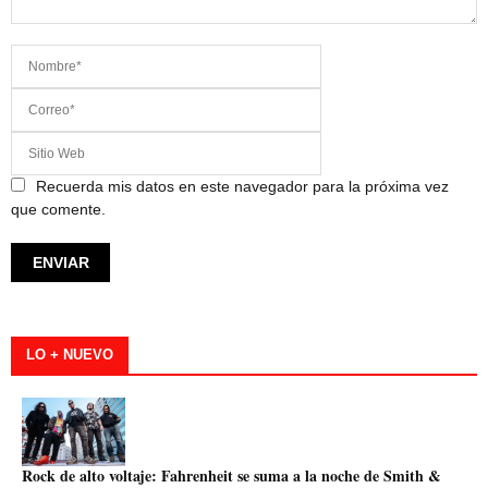
Recuerda mis datos en este navegador para la próxima vez
que comente.
LO + NUEVO
Rock de alto voltaje: Fahrenheit se suma a la noche de Smith &