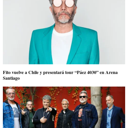
Fito vuelve a Chile y presentará tour “Páez 4030” en Arena
Santiago