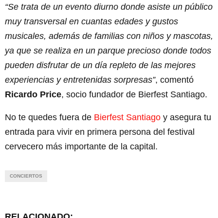
“Se trata de un evento diurno donde asiste un público
muy transversal en cuantas edades y gustos
musicales, además de familias con niños y mascotas,
ya que se realiza en un parque precioso donde todos
pueden disfrutar de un día repleto de las mejores
experiencias y entretenidas sorpresas”
, comentó
Ricardo Price
, socio fundador de Bierfest Santiago.
No te quedes fuera de
Bierfest Santiago
y asegura tu
entrada para vivir en primera persona del festival
cervecero más importante de la capital.
CONCIERTOS
RELACIONADO: