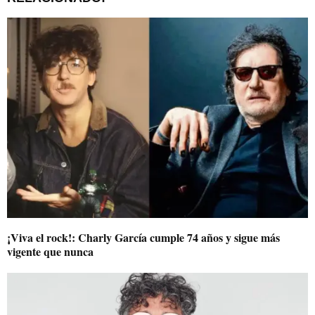
¡Viva el rock!: Charly García cumple 74 años y sigue más
vigente que nunca