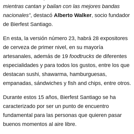
mientras cantan y bailan con las mejores bandas
nacionales”
, destacó
Alberto Walker
, socio fundador
de Bierfest Santiago.
En esta, la versión número 23, habrá 28 expositores
de cerveza de primer nivel, en su mayoría
artesanales, además de 19
foodtrucks
de diferentes
especialidades y para todos los gustos, entre los que
destacan sushi, shawarma, hamburguesas,
empanadas, sándwiches y fish and chips, entre otros.
Durante estos 15 años, Bierfest Santiago se ha
caracterizado por ser un punto de encuentro
fundamental para las personas que quieren pasar
buenos momentos al aire libre.