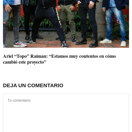
Ariel “Topo” Raiman: “Estamos muy contentos en cómo
cambió este proyecto”
DEJA UN COMENTARIO