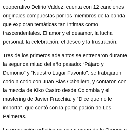
cooperativo Delirio Valdez, cuenta con 12 canciones
originales compuestas por los miembros de la banda
que exploran temáticas tan íntimas como
trascendentales. El amor y el desamor, la lucha
personal, la celebración, el deseo y la frustración.
Tres de los primeros adelantos se entrenaron durante
la segunda mitad del año pasado: “Pájaro y
Demonio” y “Nuestro Lugar Favorito”, se trabajaron
codo a codo con Juan Blas Caballero, y contaron con
la mezcla de Kiko Castro desde Colombia y el
mastering de Javier Fracchia; y “Dice que no le
importa”, que contó con la participación de Los
Palmeras.