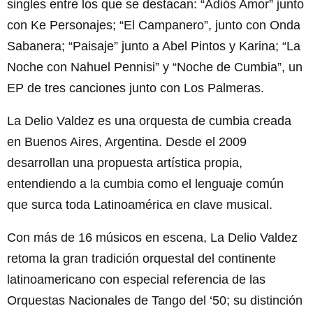
singles entre los que se destacan: “Adiós Amor” junto
con Ke Personajes; “El Campanero”, junto con Onda
Sabanera; “Paisaje” junto a Abel Pintos y Karina; “La
Noche con Nahuel Pennisi” y “Noche de Cumbia”, un
EP de tres canciones junto con Los Palmeras.
La Delio Valdez es una orquesta de cumbia creada
en Buenos Aires, Argentina. Desde el 2009
desarrollan una propuesta artística propia,
entendiendo a la cumbia como el lenguaje común
que surca toda Latinoamérica en clave musical.
Con más de 16 músicos en escena, La Delio Valdez
retoma la gran tradición orquestal del continente
latinoamericano con especial referencia de las
Orquestas Nacionales de Tango del ‘50; su distinción