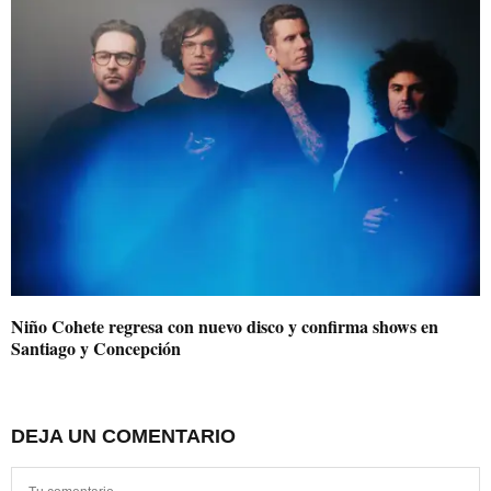
Niño Cohete regresa con nuevo disco y confirma shows en
Santiago y Concepción
DEJA UN COMENTARIO