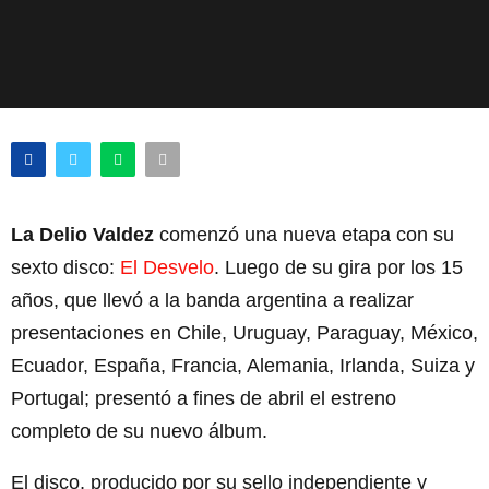
La Delio Valdez
comenzó una nueva etapa con su
sexto disco:
El Desvelo
. Luego de su gira por los 15
años, que llevó a la banda argentina a realizar
presentaciones en Chile, Uruguay, Paraguay, México,
Ecuador, España, Francia, Alemania, Irlanda, Suiza y
Portugal; presentó a fines de abril el estreno
completo de su nuevo álbum.
El disco, producido por su sello independiente y