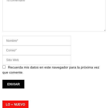
Recuerda mis datos en este navegador para la próxima vez
que comente.
LO + NUEVO