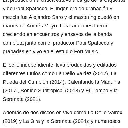
La producción artística estuvo a cargo de la Orquesta
y de Popi Spatocco. El ingeniero de grabación y
mezcla fue Alejandro Saro y el mastering quedó en
manos de Andrés Mayo. Las canciones fueron
creciendo en encuentros y ensayos de la banda
completa junto con el productor Popi Spatocco y
grabadas en vivo en el estudio Fort Music.
El sello independiente lleva producidos y editados
diferentes títulos como La Delio Valdez (2012), La
Rueda del Cumbión (2014), Calentando la Máquina
(2017), Sonido Subtropical (2018) y El Tiempo y la
Serenata (2021).
Además de dos discos en vivo como La Delio Valrex
(2019) y La Gira y la Serenata (2024); y numerosos