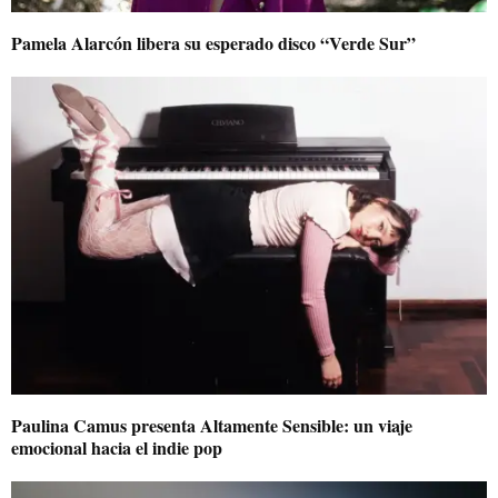
Pamela Alarcón libera su esperado disco “Verde Sur”
Paulina Camus presenta Altamente Sensible: un viaje
emocional hacia el indie pop