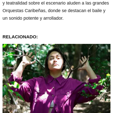
y teatralidad sobre el escenario aluden a las grandes
Orquestas Caribeñas, donde se destacan el baile y
un sonido potente y arrollador.
RELACIONADO: