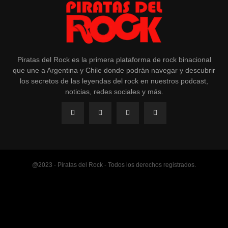
Piratas del Rock es la primera plataforma de rock binacional
que une a Argentina y Chile donde podrán navegar y descubrir
los secretos de las leyendas del rock en nuestros podcast,
noticias, redes sociales y más.
@2023 - Piratas del Rock - Todos los derechos registrados.