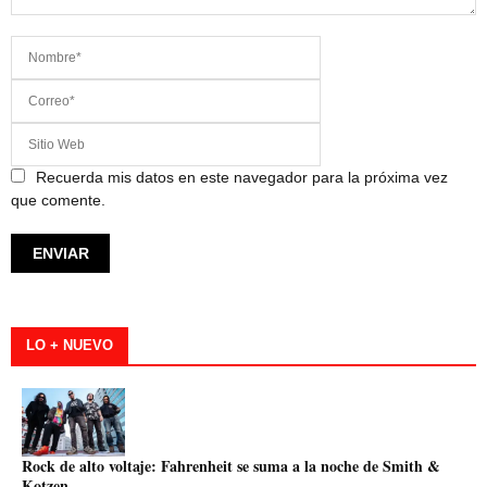
Recuerda mis datos en este navegador para la próxima vez
que comente.
LO + NUEVO
Rock de alto voltaje: Fahrenheit se suma a la noche de Smith &
Kotzen