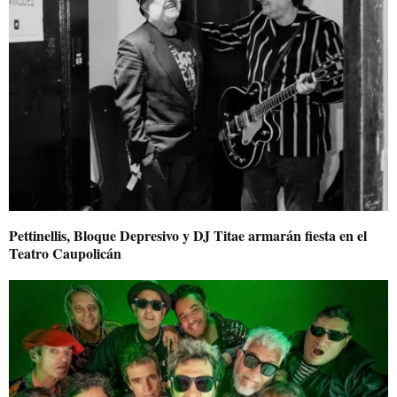
Pettinellis, Bloque Depresivo y DJ Titae armarán fiesta en el
Teatro Caupolicán