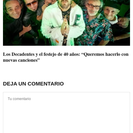
Los Decadentes y el festejo de 40 años: “Queremos hacerlo con
nuevas canciones”
DEJA UN COMENTARIO