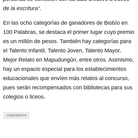
de la escritura”
.
En las ocho categorías de ganadores de Biobío en
100 Palabras, se destaca el primer lugar cuyo premio
es un millón de pesos. También hay categorías para
el Talento Infantil, Talento Joven, Talento Mayor,
Mejor Relato en Mapudungún, entre otros. Asimismo,
hay un espacio especial para los establecimientos
educacionales que envíen más relatos al concurso,
pues serán recompensados con bibliotecas para sus
colegios o liceos.
CONCIERTOS