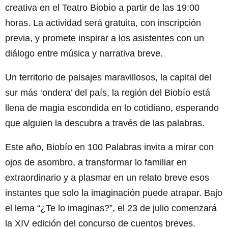
creativa en el Teatro Biobío a partir de las 19:00
horas. La actividad será gratuita, con inscripción
previa, y promete inspirar a los asistentes con un
diálogo entre música y narrativa breve.
Un territorio de paisajes maravillosos, la capital del
sur más ‘ondera’ del país, la región del Biobío está
llena de magia escondida en lo cotidiano, esperando
que alguien la descubra a través de las palabras.
Este año, Biobío en 100 Palabras invita a mirar con
ojos de asombro, a transformar lo familiar en
extraordinario y a plasmar en un relato breve esos
instantes que solo la imaginación puede atrapar. Bajo
el lema “¿Te lo imaginas?”, el 23 de julio comenzará
la XIV edición del concurso de cuentos breves.