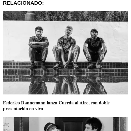
RELACIONADO:
Federico Dannemann lanza Cuerda al Aire, con doble
presentación en vivo