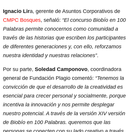
Ignacio Lir
a, gerente de Asuntos Corporativos de
CMPC Bosques
, señaló:
“El concurso Biobío en 100
Palabras permite conocernos como comunidad a
través de las historias que escriben los participantes
de diferentes generaciones y, con ello, reforzamos
nuestra identidad y nuestras relaciones”
.
Por su parte,
Soledad Camponovo
, coordinadora
general de Fundación Plagio comentó:
“Tenemos la
convicción de que el desarrollo de la creatividad es
esencial para crecer personal y socialmente, porque
incentiva la innovación y nos permite desplegar
nuestro potencial. A través de la versión XIV versión
de Biobío en 100 Palabras. queremos que las
personas se conecten con su lado creativo a través