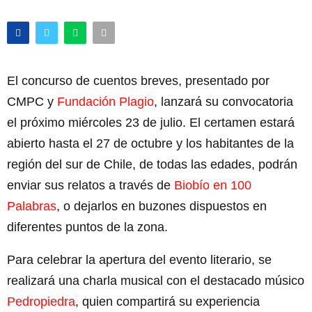
El concurso de cuentos breves, presentado por
CMPC y
Fundación Plagio
, lanzará su convocatoria
el próximo miércoles 23 de julio. El certamen estará
abierto hasta el 27 de octubre y los habitantes de la
región del sur de Chile, de todas las edades, podrán
enviar sus relatos a través de
Biobío en 100
Palabras
, o dejarlos en buzones dispuestos en
diferentes puntos de la zona.
Para celebrar la apertura del evento literario, se
realizará una charla musical con el destacado músico
Pedropiedra
, quien compartirá su experiencia