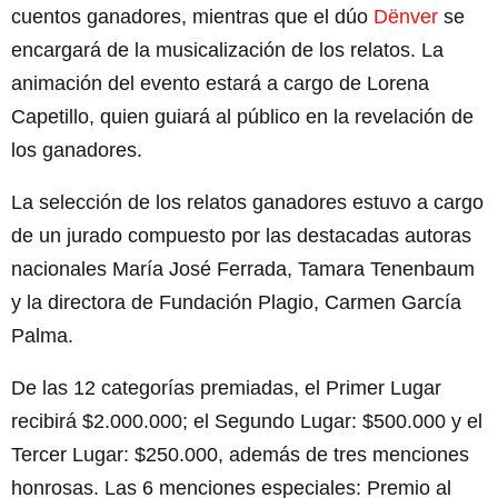
cuentos ganadores, mientras que el dúo
Dënver
se
encargará de la musicalización de los relatos. La
animación del evento estará a cargo de Lorena
Capetillo, quien guiará al público en la revelación de
los ganadores.
La selección de los relatos ganadores estuvo a cargo
de un jurado compuesto por las destacadas autoras
nacionales María José Ferrada, Tamara Tenenbaum
y la directora de Fundación Plagio, Carmen García
Palma.
De las 12 categorías premiadas, el Primer Lugar
recibirá $2.000.000; el Segundo Lugar: $500.000 y el
Tercer Lugar: $250.000, además de tres menciones
honrosas. Las 6 menciones especiales: Premio al