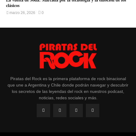
clásicos
marzo 26, 2026
0
Piratas del Rock es la primera plataforma de rock binacional
que une a Argentina y Chile donde podrán navegar y descubrir
los secretos de las leyendas del rock en nuestros podcast,
noticias, redes sociales y más.