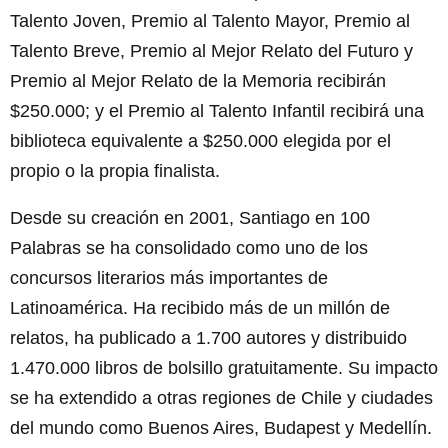
Talento Joven, Premio al Talento Mayor, Premio al
Talento Breve, Premio al Mejor Relato del Futuro y
Premio al Mejor Relato de la Memoria recibirán
$250.000; y el Premio al Talento Infantil recibirá una
biblioteca equivalente a $250.000 elegida por el
propio o la propia finalista.
Desde su creación en 2001, Santiago en 100
Palabras se ha consolidado como uno de los
concursos literarios más importantes de
Latinoamérica. Ha recibido más de un millón de
relatos, ha publicado a 1.700 autores y distribuido
1.470.000 libros de bolsillo gratuitamente. Su impacto
se ha extendido a otras regiones de Chile y ciudades
del mundo como Buenos Aires, Budapest y Medellín.