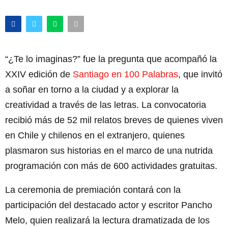
“¿Te lo imaginas?” fue la pregunta que acompañó la
XXIV edición de
Santiago en 100 Palabras
, que invitó
a soñar en torno a la ciudad y a explorar la
creatividad a través de las letras. La convocatoria
recibió más de 52 mil relatos breves de quienes viven
en Chile y chilenos en el extranjero, quienes
plasmaron sus historias en el marco de una nutrida
programación con más de 600 actividades gratuitas.
La ceremonia de premiación contará con la
participación del destacado actor y escritor Pancho
Melo, quien realizará la lectura dramatizada de los