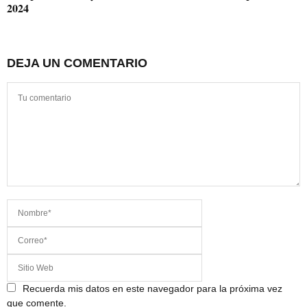
2024
DEJA UN COMENTARIO
Recuerda mis datos en este navegador para la próxima vez
que comente.