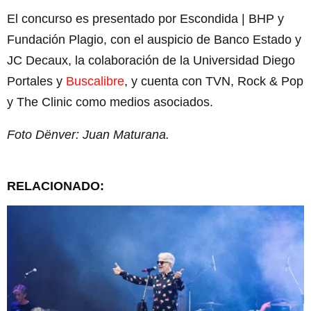
El concurso es presentado por Escondida | BHP y
Fundación Plagio, con el auspicio de Banco Estado y
JC Decaux, la colaboración de la Universidad Diego
Portales y
Buscalibre
, y cuenta con TVN, Rock & Pop
y The Clinic como medios asociados.
Foto Dënver: Juan Maturana.
RELACIONADO: