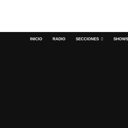
INICIO
RADIO
SECCIONES
SHOW