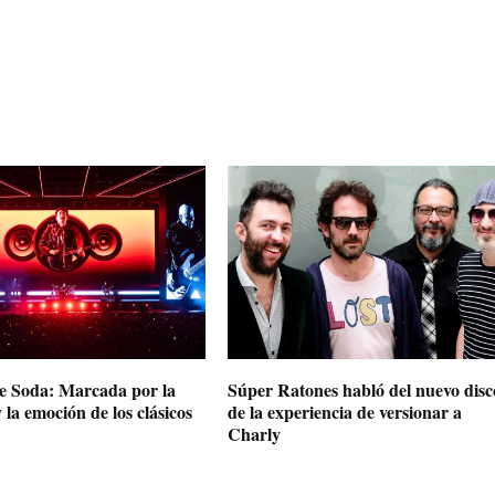
de Soda: Marcada por la
Súper Ratones habló del nuevo disc
 la emoción de los clásicos
de la experiencia de versionar a
Charly