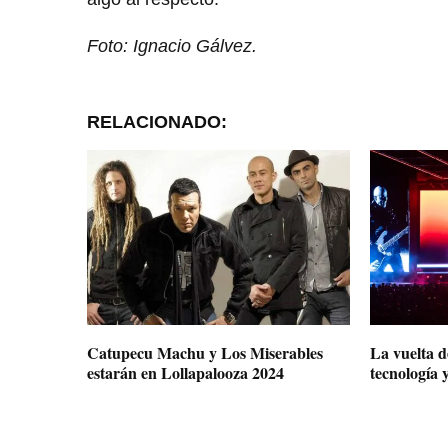
Foto: Ignacio Gálvez.
RELACIONADO:
Catupecu Machu y Los Miserables
La vuelta 
estarán en Lollapalooza 2024
tecnología y