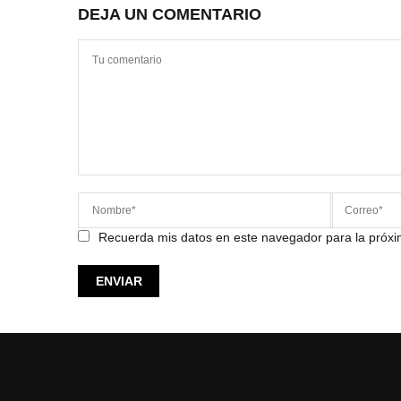
DEJA UN COMENTARIO
Recuerda mis datos en este navegador para la próx