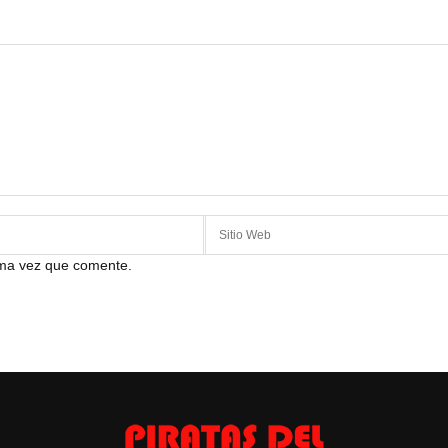
ima vez que comente.