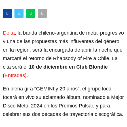
Delta
, la banda chileno-argentina de metal progresivo
y una de las propuestas más influyentes del género
en la región, será la encargada de abrir la noche que
marcará el retorno de Rhapsody of Fire a Chile. La
cita será el
10 de diciembre en Club Blondie
(
Entradas
).
En plena gira “GEMINI y 20 años”, el grupo local
tocará en vivo su aclamado álbum, nominado a Mejor
Disco Metal 2024 en los Premios Pulsar, y para
celebrar sus dos décadas de trayectoria discográfica.