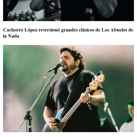
Cachorro López reversionó grandes clásicos de Los Abuelos de
la Nada