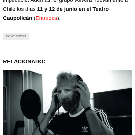
Chile los días
11 y 12 de junio en el Teatro
Caupolicán
(
Entradas
).
CONCIERTOS
RELACIONADO: