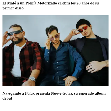
El Mató a un Policía Motorizado celebra los 20 años de su
primer disco
Navegando a Pólux presenta Nueve Gotas, su esperado álbum
debut