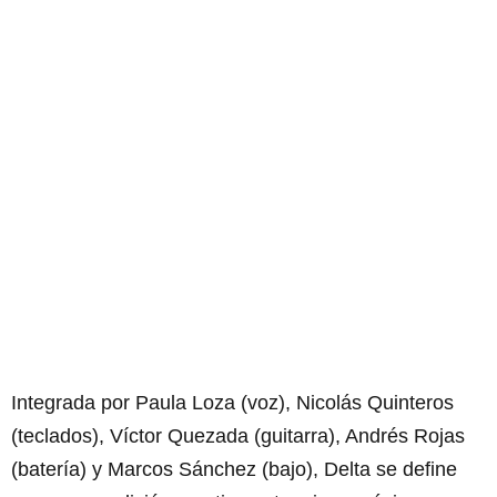
Integrada por Paula Loza (voz), Nicolás Quinteros
(teclados), Víctor Quezada (guitarra), Andrés Rojas
(batería) y Marcos Sánchez (bajo), Delta se define