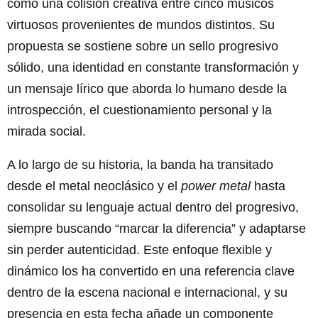
como una colisión creativa entre cinco músicos
virtuosos provenientes de mundos distintos. Su
propuesta se sostiene sobre un sello progresivo
sólido, una identidad en constante transformación y
un mensaje lírico que aborda lo humano desde la
introspección, el cuestionamiento personal y la
mirada social.
A lo largo de su historia, la banda ha transitado
desde el metal neoclásico y el
power metal
hasta
consolidar su lenguaje actual dentro del progresivo,
siempre buscando “marcar la diferencia” y adaptarse
sin perder autenticidad. Este enfoque flexible y
dinámico los ha convertido en una referencia clave
dentro de la escena nacional e internacional, y su
presencia en esta fecha añade un componente