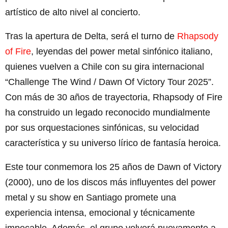
artístico de alto nivel al concierto.
Tras la apertura de Delta, será el turno de
Rhapsody
of Fire
, leyendas del power metal sinfónico italiano,
quienes vuelven a Chile con su gira internacional
“Challenge The Wind / Dawn Of Victory Tour 2025”.
Con más de 30 años de trayectoria, Rhapsody of Fire
ha construido un legado reconocido mundialmente
por sus orquestaciones sinfónicas, su velocidad
característica y su universo lírico de fantasía heroica.
Este tour conmemora los 25 años de Dawn of Victory
(2000), uno de los discos más influyentes del power
metal y su show en Santiago promete una
experiencia intensa, emocional y técnicamente
impecable. Además, el grupo volverá nuevamente a