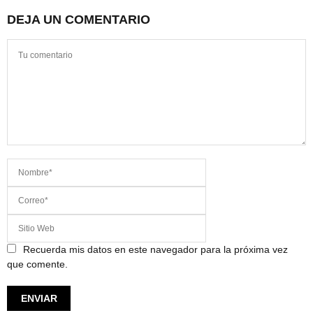
DEJA UN COMENTARIO
Recuerda mis datos en este navegador para la próxima vez
que comente.