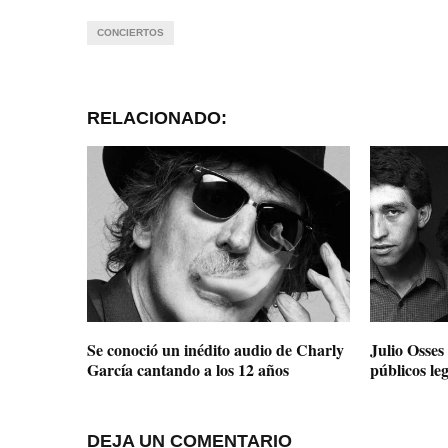
CONCIERTOS
RELACIONADO:
Se conoció un inédito audio de Charly
Julio Osses
García cantando a los 12 años
públicos le
DEJA UN COMENTARIO