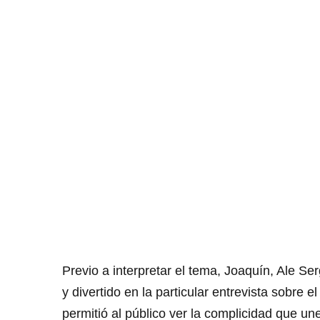
Previo a interpretar el tema, Joaquín, Ale S
y divertido en la particular entrevista sobre e
permitió al público ver la complicidad que une