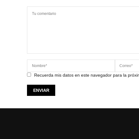
Recuerda mis datos en este navegador para la próx