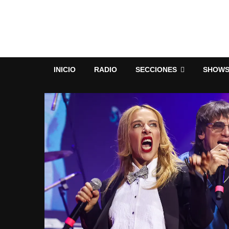
INICIO
RADIO
SECCIONES
SHOW