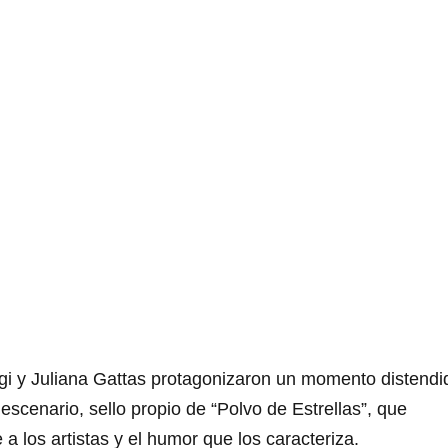
ergi y Juliana Gattas protagonizaron un momento distendi
l escenario, sello propio de “Polvo de Estrellas”, que
 a los artistas y el humor que los caracteriza.