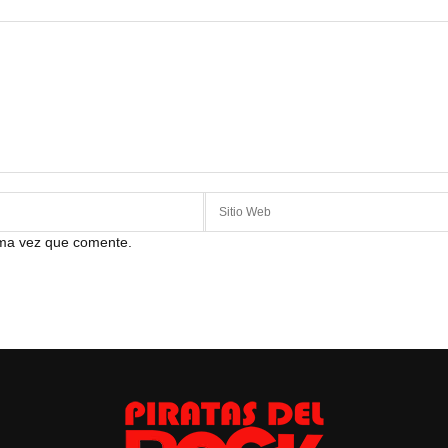
ima vez que comente.