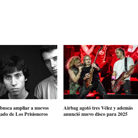
 busca ampliar a nuevos
Airbag agotó tres Vélez y además
gado de Los Prisioneros
anunció nuevo disco para 2025