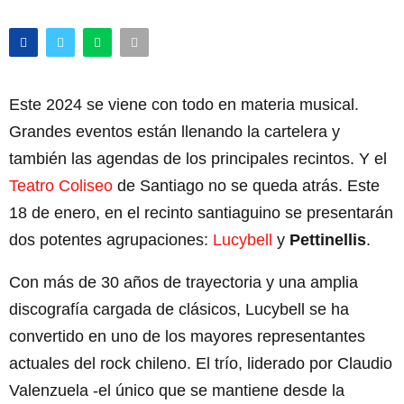
Este 2024 se viene con todo en materia musical.
Grandes eventos están llenando la cartelera y
también las agendas de los principales recintos. Y el
Teatro Coliseo
de Santiago no se queda atrás. Este
18 de enero, en el recinto santiaguino se presentarán
dos potentes agrupaciones:
Lucybell
y
Pettinellis
.
Con más de 30 años de trayectoria y una amplia
discografía cargada de clásicos, Lucybell se ha
convertido en uno de los mayores representantes
actuales del rock chileno. El trío, liderado por Claudio
Valenzuela -el único que se mantiene desde la