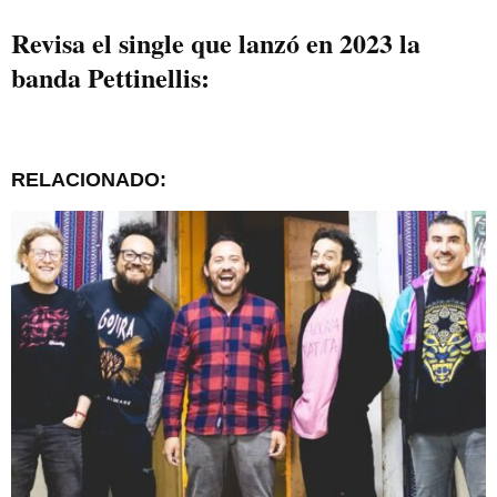
Revisa el single que lanzó en 2023 la
banda Pettinellis:
RELACIONADO: