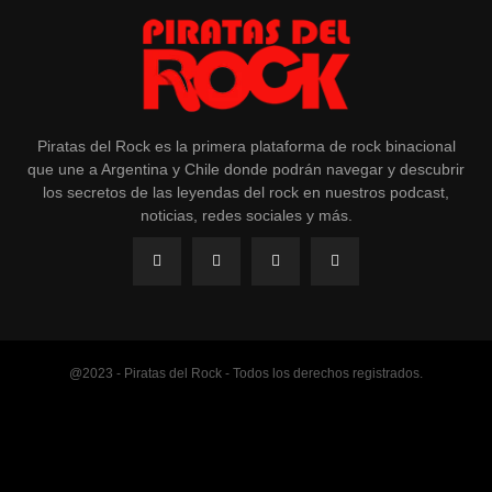
Piratas del Rock es la primera plataforma de rock binacional
que une a Argentina y Chile donde podrán navegar y descubrir
los secretos de las leyendas del rock en nuestros podcast,
noticias, redes sociales y más.
@2023 - Piratas del Rock - Todos los derechos registrados.