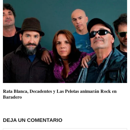
Rata Blanca, Decadentes y Las Pelotas animarán Rock en
Baradero
DEJA UN COMENTARIO