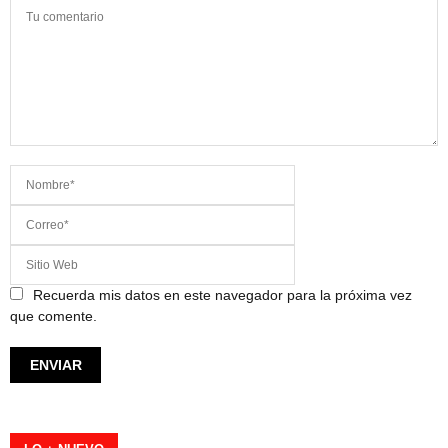
Recuerda mis datos en este navegador para la próxima vez
que comente.