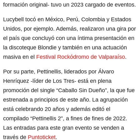
formación original- tuvo un 2023 cargado de eventos.
Lucybell tocó en México, Perú, Colombia y Estados
Unidos, por ejemplo. Además, realizaron una gira por
el país que concluyó con una íntima presentación en
la discoteque Blondie y también en una actuación
masiva en el
Festival Rockódromo de Valparaíso
.
Por su parte, Pettinellis, liderados por Álvaro
Henríquez -líder de Los Tres- está en plena
promoción del single “Caballo Sin Dueño”, la que fue
estrenada a principios de este año. La agrupación
está celebrando 20 años y además editó el
compilado “Pettinellis 2”, a fines de fines de 2022.
Las entradas para este gran evento se venden a
través de
Puntoticket
.