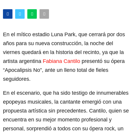
En el mítico estadio Luna Park, que cerrará por dos
años para su nueva construcción, la noche del
viernes quedará en la historia del recinto, ya que la
artista argentina
Fabiana Cantilo
presentó su ópera
“Apocalipsis No”, ante un lleno total de fieles
seguidores.
En el escenario, que ha sido testigo de innumerables
epopeyas musicales, la cantante emergió con una
propuesta artística sin precedentes. Cantilo, quien se
encuentra en su mejor momento profesional y
personal, sorprendió a todos con su ópera rock, un