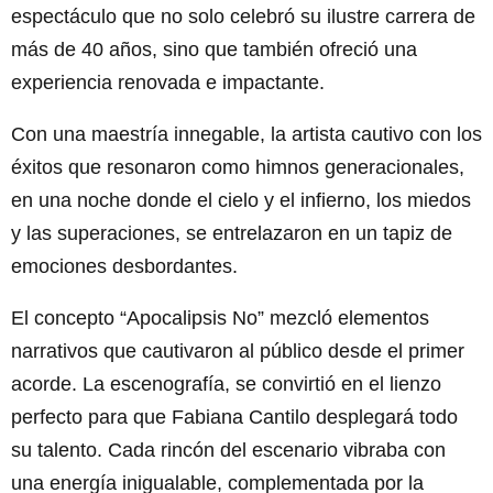
espectáculo que no solo celebró su ilustre carrera de
más de 40 años, sino que también ofreció una
experiencia renovada e impactante.
Con una maestría innegable, la artista cautivo con los
éxitos que resonaron como himnos generacionales,
en una noche donde el cielo y el infierno, los miedos
y las superaciones, se entrelazaron en un tapiz de
emociones desbordantes.
El concepto “Apocalipsis No” mezcló elementos
narrativos que cautivaron al público desde el primer
acorde. La escenografía, se convirtió en el lienzo
perfecto para que Fabiana Cantilo desplegará todo
su talento. Cada rincón del escenario vibraba con
una energía inigualable, complementada por la