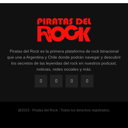
Piratas del Rock es la primera plataforma de rock binacional
que une a Argentina y Chile donde podrán navegar y descubrir
los secretos de las leyendas del rock en nuestros podcast,
noticias, redes sociales y más.
@2023 - Piratas del Rock - Todos los derechos registrados.