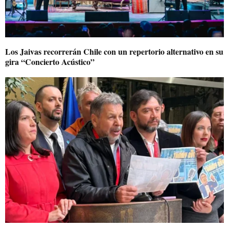
Los Jaivas recorrerán Chile con un repertorio alternativo en su
gira “Concierto Acústico”