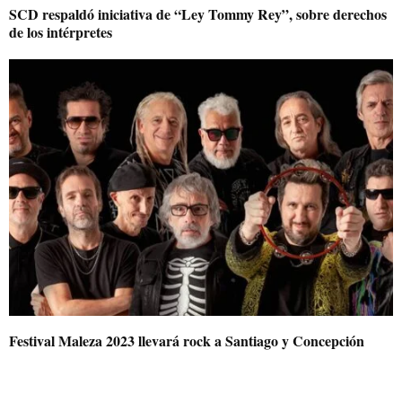
SCD respaldó iniciativa de “Ley Tommy Rey”, sobre derechos
de los intérpretes
Festival Maleza 2023 llevará rock a Santiago y Concepción