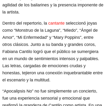
agilidad de los bailarines y la presencia imponente de
la artista.
Dentro del repertorio, la
cantante
seleccionó joyas
como “Monstruo de la Laguna”, “Miedo”, “Ángel de
Amor”, “Mi Enfermedad” y “Mary Poppins”, entre
otros clásicos. Junto a su banda y grandes coros,
Fabiana Cantilo logró que el público se sumergiera
en un mundo de sentimientos intensos y palpables.
Las letras, cargadas de emociones crudas y
honestas, tejieron una conexión inquebrantable entre
el escenario y la multitud.
“Apocalipsis No” no fue simplemente un concierto,
fue una experiencia sensorial y emocional que
reafirmó la grandeza de Cantilo como artista. En una