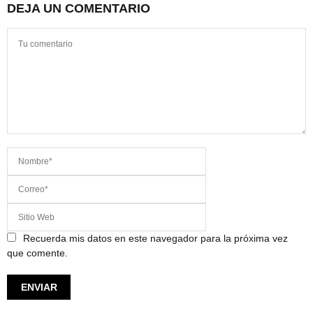
DEJA UN COMENTARIO
Recuerda mis datos en este navegador para la próxima vez
que comente.