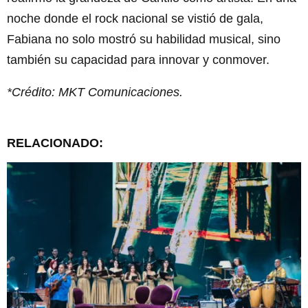
noche donde el rock nacional se vistió de gala,
Fabiana no solo mostró su habilidad musical, sino
también su capacidad para innovar y conmover.
*Crédito: MKT Comunicaciones.
RELACIONADO: