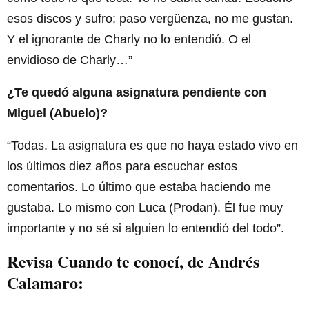
esos discos y sufro; paso vergüenza, no me gustan.
Y el ignorante de Charly no lo entendió. O el
envidioso de Charly…”
¿Te quedó alguna asignatura pendiente con
Miguel (Abuelo)?
“Todas. La asignatura es que no haya estado vivo en
los últimos diez años para escuchar estos
comentarios. Lo último que estaba haciendo me
gustaba. Lo mismo con Luca (Prodan). Él fue muy
importante y no sé si alguien lo entendió del todo”.
Revisa Cuando te conocí, de Andrés
Calamaro: