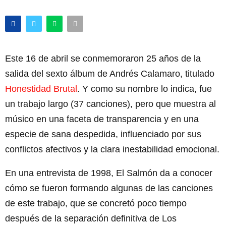
Este 16 de abril se conmemoraron 25 años de la
salida del sexto álbum de Andrés Calamaro, titulado
Honestidad Brutal
. Y como su nombre lo indica, fue
un trabajo largo (37 canciones), pero que muestra al
músico en una faceta de transparencia y en una
especie de sana despedida, influenciado por sus
conflictos afectivos y la clara inestabilidad emocional.
En una entrevista de 1998, El Salmón da a conocer
cómo se fueron formando algunas de las canciones
de este trabajo, que se concretó poco tiempo
después de la separación definitiva de Los