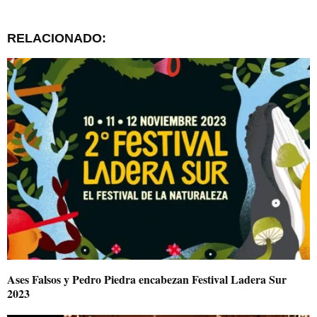
RELACIONADO:
Ases Falsos y Pedro Piedra encabezan Festival Ladera Sur
2023