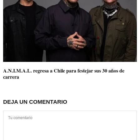
A.N.I.M.A.L. regresa a Chile para festejar sus 30 años de
carrera
DEJA UN COMENTARIO