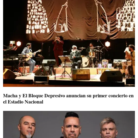
Macha y El Bloque Depresivo anuncian su primer concierto en
el Estadio Nacional