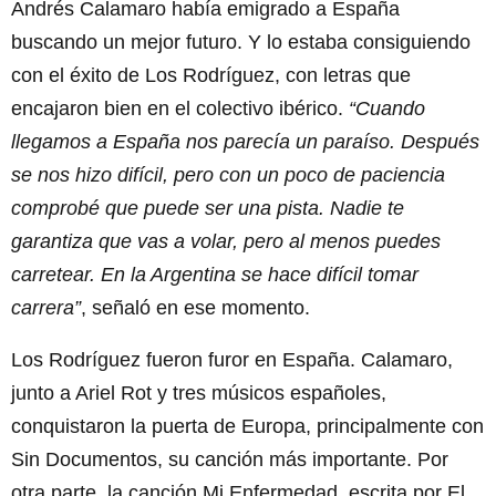
Andrés Calamaro había emigrado a España
buscando un mejor futuro. Y lo estaba consiguiendo
con el éxito de Los Rodríguez, con letras que
encajaron bien en el colectivo ibérico.
“Cuando
llegamos a España nos parecía un paraíso. Después
se nos hizo difícil, pero con un poco de paciencia
comprobé que puede ser una pista. Nadie te
garantiza que vas a volar, pero al menos puedes
carretear. En la Argentina se hace difícil tomar
carrera”
, señaló en ese momento.
Los Rodríguez fueron furor en España. Calamaro,
junto a Ariel Rot y tres músicos españoles,
conquistaron la puerta de Europa, principalmente con
Sin Documentos, su canción más importante. Por
otra parte, la canción Mi Enfermedad, escrita por El