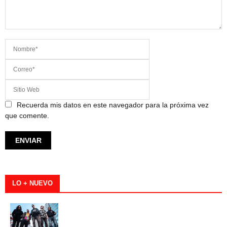
Recuerda mis datos en este navegador para la próxima vez
que comente.
LO + NUEVO