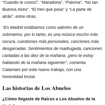
“Cuando te conocí”, “Maradona”, “Paloma”, “No tan
Buenos Aires”, “El tren que pasa” y “La parte de
atrás”, entre otras.
“En Madrid estábamos como adentro de un
submarino, por lo tanto, es una música mucho más
oscura, cuestiones más personales, canciones más
desgarradas. Sentimientos de madrugada, canciones
cantadas a las diez de la mañana, ¡pero te estoy
hablando de la mañana siguiente!”
, comenta
Calamaro por este nuevo trabaja, con una
honestidad brutal.
Las historias de Los Abuelos
¿Cómo llegaste de Raíces a Los Abuelos de la