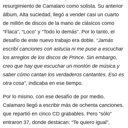
resurgimiento de Camalaro como solista. Su anterior
álbum, Alta suciedad, llegó a vender casi un cuarto
de millón de discos de la mano de clásicos como
“Flaca”, “Loco” y “Todo lo demás”. Por lo tanto, el
desafío de este nuevo trabajo era doble.
“Jamás
escribí canciones con astucia ni me puse a escuchar
los arreglos de los discos de Prince. Sin embargo,
creo que hay que escuchar un montón de música y
saber cómo cantan los verdaderos cantantes. Eso es
otra cosa”
, indicaba en ese tiempo.
Por lo mismo, con ese desafío de por medio,
Calamaro llegó a escribir más de ochenta canciones,
que repartió en cinco CD grabables. Pero “sólo”
entraron 37, donde destacan: “Te quiero igual”,