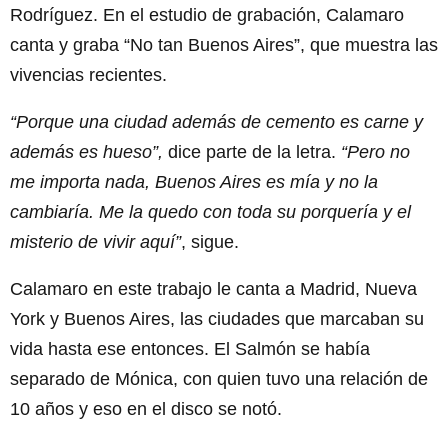
Rodríguez. En el estudio de grabación, Calamaro
canta y graba “No tan Buenos Aires”, que muestra las
vivencias recientes.
“Porque una ciudad además de cemento es carne y
además es hueso”,
dice parte de la letra.
“Pero no
me importa nada, Buenos Aires es mía y no la
cambiaría. Me la quedo con toda su porquería y el
misterio de vivir aquí”
, sigue.
Calamaro en este trabajo le canta a Madrid, Nueva
York y Buenos Aires, las ciudades que marcaban su
vida hasta ese entonces. El Salmón se había
separado de Mónica, con quien tuvo una relación de
10 años y eso en el disco se notó.