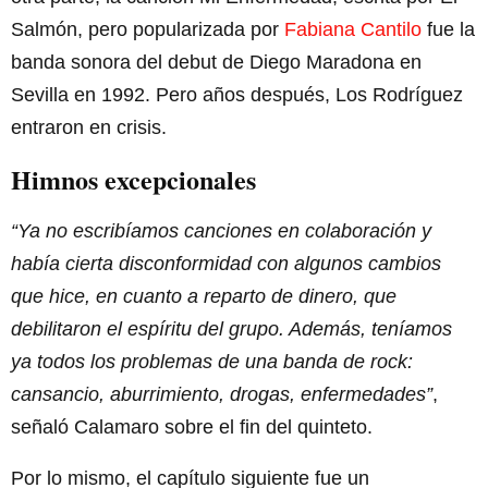
Salmón, pero popularizada por
Fabiana Cantilo
fue la
banda sonora del debut de Diego Maradona en
Sevilla en 1992. Pero años después, Los Rodríguez
entraron en crisis.
Himnos excepcionales
“Ya no escribíamos canciones en colaboración y
había cierta disconformidad con algunos cambios
que hice, en cuanto a reparto de dinero, que
debilitaron el espíritu del grupo. Además, teníamos
ya todos los problemas de una banda de rock:
cansancio, aburrimiento, drogas, enfermedades”
,
señaló Calamaro sobre el fin del quinteto.
Por lo mismo, el capítulo siguiente fue un