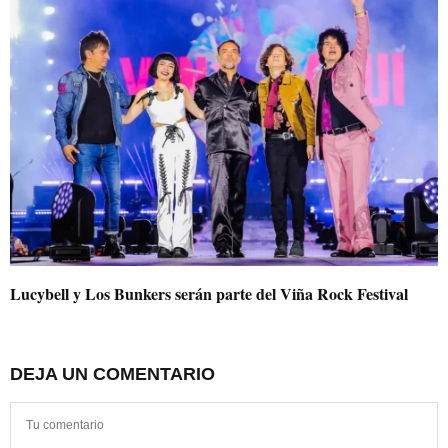
Lucybell y Los Bunkers serán parte del Viña Rock Festival
DEJA UN COMENTARIO