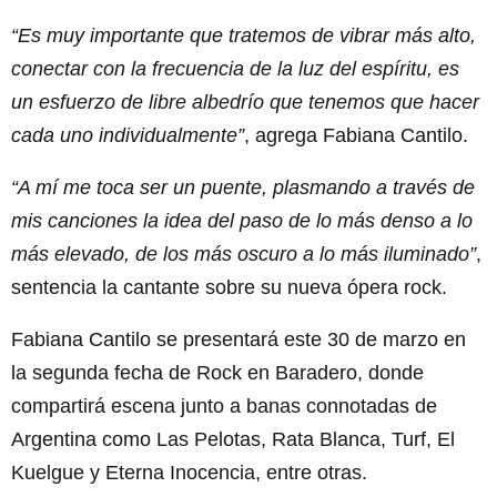
“Es muy importante que tratemos de vibrar más alto,
conectar con la frecuencia de la luz del espíritu, es
un esfuerzo de libre albedrío que tenemos que hacer
cada uno individualmente”
, agrega Fabiana Cantilo.
“A mí me toca ser un puente, plasmando a través de
mis canciones la idea del paso de lo más denso a lo
más elevado, de los más oscuro a lo más iluminado”
,
sentencia la cantante sobre su nueva ópera rock.
Fabiana Cantilo se presentará este 30 de marzo en
la segunda fecha de Rock en Baradero, donde
compartirá escena junto a banas connotadas de
Argentina como Las Pelotas, Rata Blanca, Turf, El
Kuelgue y Eterna Inocencia, entre otras.