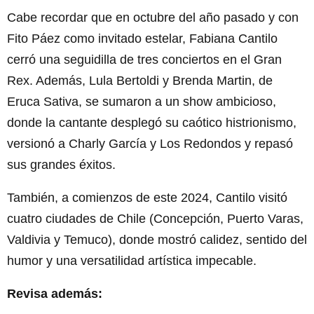
Cabe recordar que en octubre del año pasado y con
Fito Páez como invitado estelar, Fabiana Cantilo
cerró una seguidilla de tres conciertos en el Gran
Rex. Además, Lula Bertoldi y Brenda Martin, de
Eruca Sativa, se sumaron a un show ambicioso,
donde la cantante desplegó su caótico histrionismo,
versionó a Charly García y Los Redondos y repasó
sus grandes éxitos.
También, a comienzos de este 2024, Cantilo visitó
cuatro ciudades de Chile (Concepción, Puerto Varas,
Valdivia y Temuco), donde mostró calidez, sentido del
humor y una versatilidad artística impecable.
Revisa además: