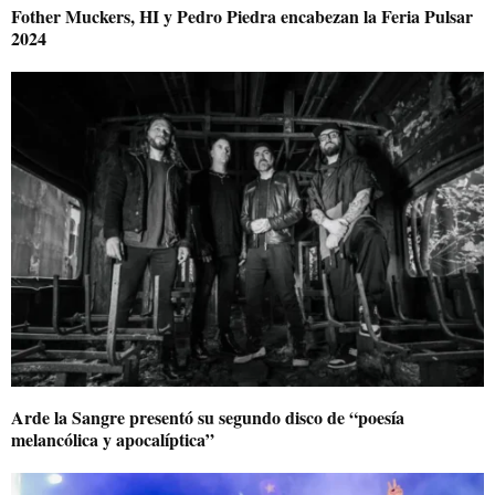
Fother Muckers, HI y Pedro Piedra encabezan la Feria Pulsar
2024
Arde la Sangre presentó su segundo disco de “poesía
melancólica y apocalíptica”