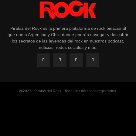
Piratas del Rock es la primera plataforma de rock binacional
que une a Argentina y Chile donde podrán navegar y descubrir
los secretos de las leyendas del rock en nuestros podcast,
noticias, redes sociales y más.
@2023 - Piratas del Rock - Todos los derechos registrados.