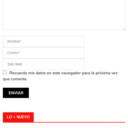
Recuerda mis datos en este navegador para la próxima vez
que comente.
LO + NUEVO