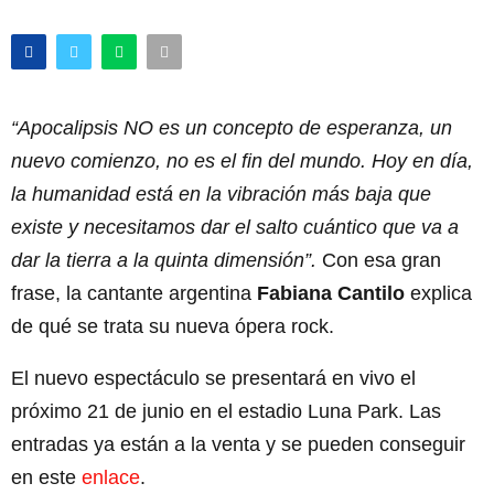
“Apocalipsis NO es un concepto de esperanza, un
nuevo comienzo, no es el fin del mundo. Hoy en día,
la humanidad está en la vibración más baja que
existe y necesitamos dar el salto cuántico que va a
dar la tierra a la quinta dimensión”.
Con esa gran
frase, la cantante argentina
Fabiana Cantilo
explica
de qué se trata su nueva ópera rock.
El nuevo espectáculo se presentará en vivo el
próximo 21 de junio en el estadio Luna Park. Las
entradas ya están a la venta y se pueden conseguir
en este
enlace
.