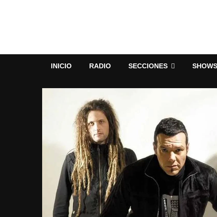
INICIO
RADIO
SECCIONES
SHOW