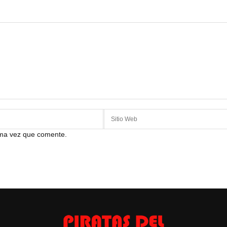
ima vez que comente.