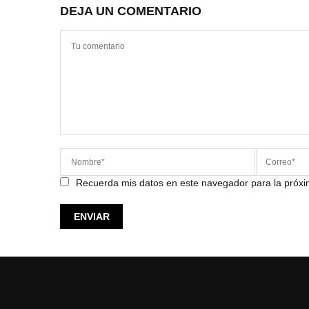
DEJA UN COMENTARIO
Recuerda mis datos en este navegador para la próx