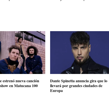
e estrenó nueva canción
Dante Spinetta anuncia gira que lo
u show en Matucana 100
llevará por grandes ciudades de
Europa