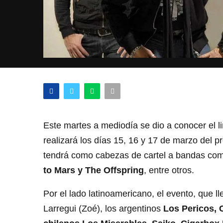
Este martes a mediodía se dio a conocer el li
realizará los días 15, 16 y 17 de marzo del p
tendrá como cabezas de cartel a bandas c
to Mars y The Offspring
, entre otros.
Por el lado latinoamericano, el evento, que 
Larregui (Zoé), los argentinos
Los Pericos, 