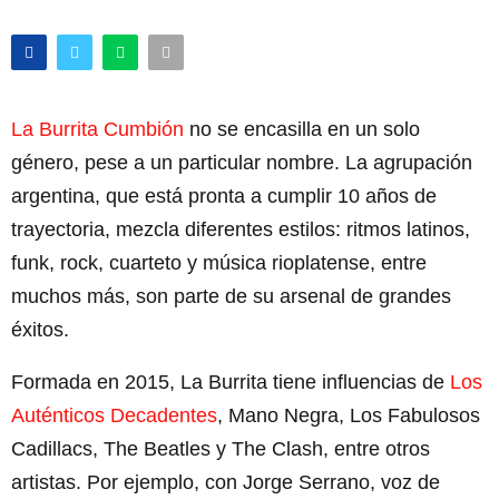
La Burrita Cumbión
no se encasilla en un solo
género, pese a un particular nombre. La agrupación
argentina, que está pronta a cumplir 10 años de
trayectoria, mezcla diferentes estilos: ritmos latinos,
funk, rock, cuarteto y música rioplatense, entre
muchos más, son parte de su arsenal de grandes
éxitos.
Formada en 2015, La Burrita tiene influencias de
Los
Auténticos Decadentes
, Mano Negra, Los Fabulosos
Cadillacs, The Beatles y The Clash, entre otros
artistas. Por ejemplo, con Jorge Serrano, voz de