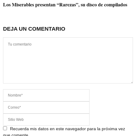
Los Miserables presentan “Rarezas”, su disco de compilados
DEJA UN COMENTARIO
Recuerda mis datos en este navegador para la próxima vez
que comente.