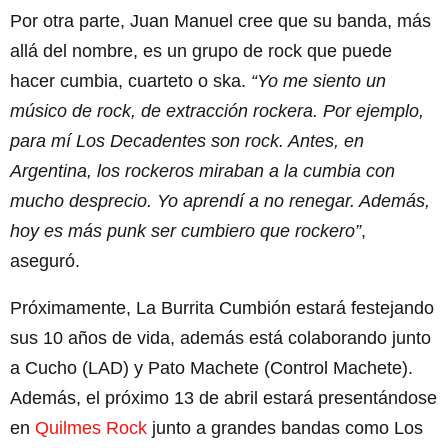
Por otra parte, Juan Manuel cree que su banda, más
allá del nombre, es un grupo de rock que puede
hacer cumbia, cuarteto o ska.
“Yo me siento un
músico de rock, de extracción rockera. Por ejemplo,
para mí Los Decadentes son rock. Antes, en
Argentina, los rockeros miraban a la cumbia con
mucho desprecio. Yo aprendí a no renegar. Además,
hoy es más punk ser cumbiero que rockero”
,
aseguró.
Próximamente, La Burrita Cumbión estará festejando
sus 10 años de vida, además está colaborando junto
a Cucho (LAD) y Pato Machete (Control Machete).
Además, el próximo 13 de abril estará presentándose
en
Quilmes Rock
junto a grandes bandas como Los