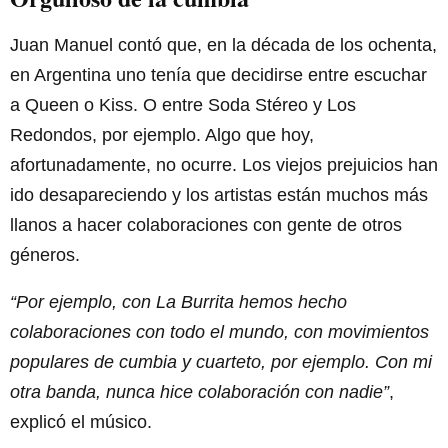
Juan Manuel contó que, en la década de los ochenta,
en Argentina uno tenía que decidirse entre escuchar
a Queen o Kiss. O entre Soda Stéreo y Los
Redondos, por ejemplo. Algo que hoy,
afortunadamente, no ocurre. Los viejos prejuicios han
ido desapareciendo y los artistas están muchos más
llanos a hacer colaboraciones con gente de otros
géneros.
“Por ejemplo, con La Burrita hemos hecho
colaboraciones con todo el mundo, con movimientos
populares de cumbia y cuarteto, por ejemplo. Con mi
otra banda, nunca hice colaboración con nadie”
,
explicó el músico.