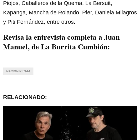
Piojos, Caballeros de la Quema, La Bersuit,
Kapanga, Mancha de Rolando, Pier, Daniela Milagros
y Piti Fernández, entre otros.
Revisa la entrevista completa a Juan
Manuel, de La Burrita Cumbión:
NACIÓN PIRATA
RELACIONADO: