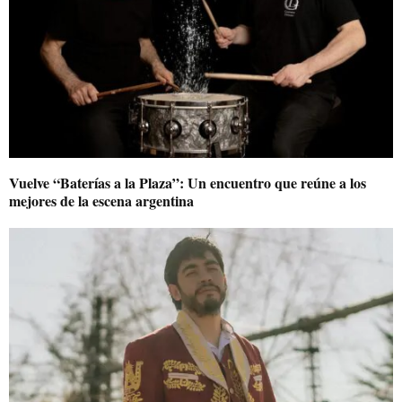
Vuelve “Baterías a la Plaza”: Un encuentro que reúne a los
mejores de la escena argentina