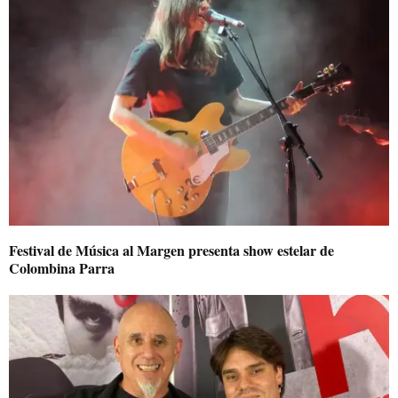
Festival de Música al Margen presenta show estelar de
Colombina Parra