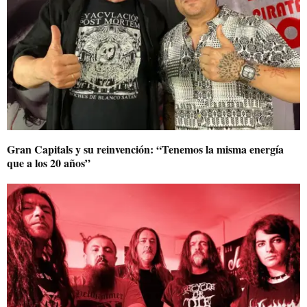
Gran Capitals y su reinvención: “Tenemos la misma energía
que a los 20 años”