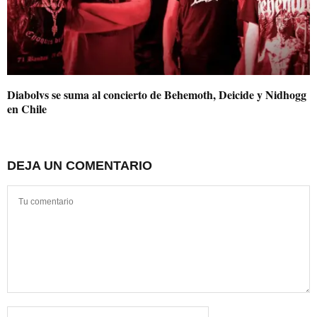
Diabolvs se suma al concierto de Behemoth, Deicide y Nidhogg
en Chile
DEJA UN COMENTARIO