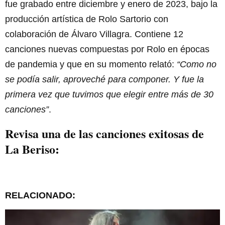
fue grabado entre diciembre y enero de 2023, bajo la
producción artística de Rolo Sartorio con
colaboración de Álvaro Villagra. Contiene 12
canciones nuevas compuestas por Rolo en épocas
de pandemia y que en su momento relató:
“Como no
se podía salir, aproveché para componer. Y fue la
primera vez que tuvimos que elegir entre más de 30
canciones”
.
Revisa una de las canciones exitosas de
La Beriso:
RELACIONADO: