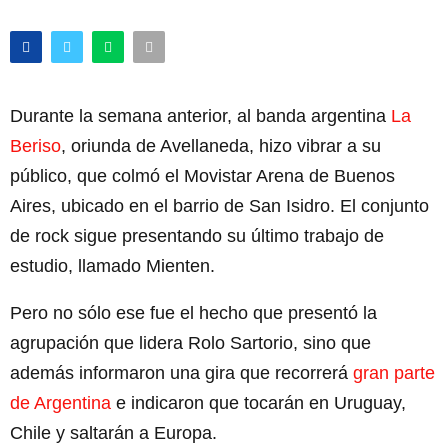
Durante la semana anterior, al banda argentina
La
Beriso
, oriunda de Avellaneda, hizo vibrar a su
público, que colmó el Movistar Arena de Buenos
Aires, ubicado en el barrio de San Isidro. El conjunto
de rock sigue presentando su último trabajo de
estudio, llamado Mienten.
Pero no sólo ese fue el hecho que presentó la
agrupación que lidera Rolo Sartorio, sino que
además informaron una gira que recorrerá
gran parte
de Argentina
e indicaron que tocarán en Uruguay,
Chile y saltarán a Europa.