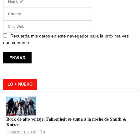
Recuerda mis datos en este navegador para la próxima vez
que comente.
LO + NUEVO
Rock de alto voltaje: Fahrenheit se suma a la noche de Smith &
Kotzen
marzo 31, 2026
0