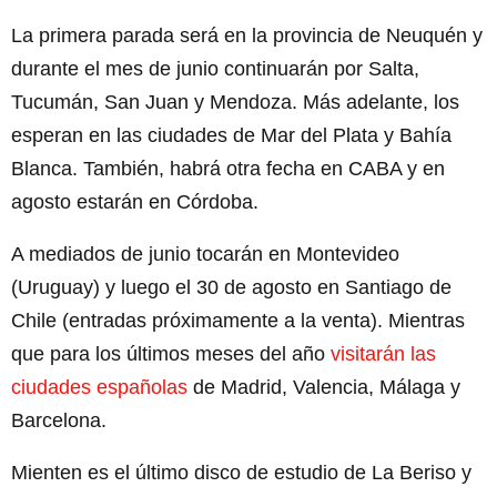
La primera parada será en la provincia de Neuquén y
durante el mes de junio continuarán por Salta,
Tucumán, San Juan y Mendoza. Más adelante, los
esperan en las ciudades de Mar del Plata y Bahía
Blanca. También, habrá otra fecha en CABA y en
agosto estarán en Córdoba.
A mediados de junio tocarán en Montevideo
(Uruguay) y luego el 30 de agosto en Santiago de
Chile (entradas próximamente a la venta). Mientras
que para los últimos meses del año
visitarán las
ciudades españolas
de Madrid, Valencia, Málaga y
Barcelona.
Mienten es el último disco de estudio de La Beriso y