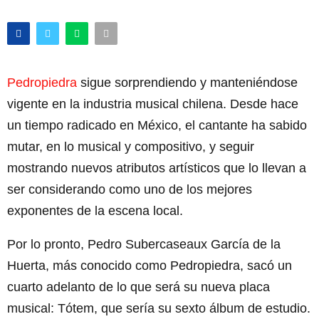
Pedropiedra
sigue sorprendiendo y manteniéndose
vigente en la industria musical chilena. Desde hace
un tiempo radicado en México, el cantante ha sabido
mutar, en lo musical y compositivo, y seguir
mostrando nuevos atributos artísticos que lo llevan a
ser considerando como uno de los mejores
exponentes de la escena local.
Por lo pronto, Pedro Subercaseaux García de la
Huerta, más conocido como Pedropiedra, sacó un
cuarto adelanto de lo que será su nueva placa
musical: Tótem, que sería su sexto álbum de estudio.