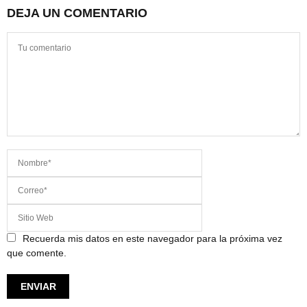
DEJA UN COMENTARIO
Recuerda mis datos en este navegador para la próxima vez
que comente.