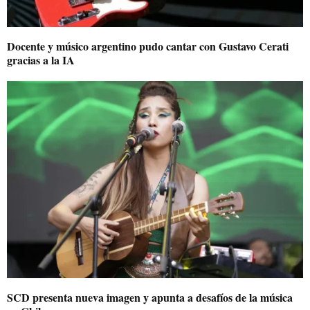
Docente y músico argentino pudo cantar con Gustavo Cerati
gracias a la IA
SCD presenta nueva imagen y apunta a desafíos de la música