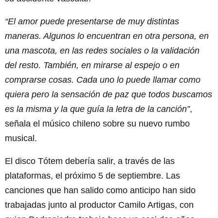
“El amor puede presentarse de muy distintas
maneras. Algunos lo encuentran en otra persona, en
una mascota, en las redes sociales o la validación
del resto. También, en mirarse al espejo o en
comprarse cosas. Cada uno lo puede llamar como
quiera pero la sensación de paz que todos buscamos
es la misma y la que guía la letra de la canción”
,
señala el músico chileno sobre su nuevo rumbo
musical.
El disco Tótem debería salir, a través de las
plataformas, el próximo 5 de septiembre. Las
canciones que han salido como anticipo han sido
trabajadas junto al productor Camilo Artigas, con