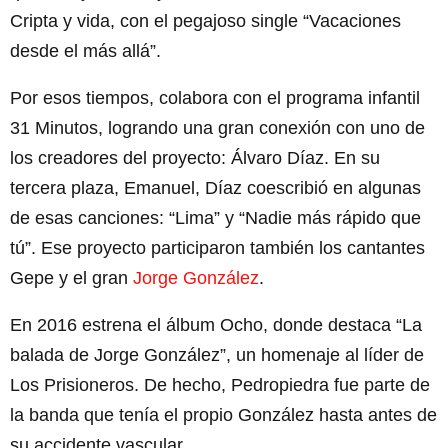
Cripta y vida, con el pegajoso single “Vacaciones
desde el más allá”.
Por esos tiempos, colabora con el programa infantil
31 Minutos, logrando una gran conexión con uno de
los creadores del proyecto: Álvaro Díaz. En su
tercera plaza, Emanuel, Díaz coescribió en algunas
de esas canciones: “Lima” y “Nadie más rápido que
tú”. Ese proyecto participaron también los cantantes
Gepe y el gran
Jorge González
.
En 2016 estrena el álbum Ocho, donde destaca “La
balada de Jorge González”, un homenaje al líder de
Los Prisioneros. De hecho, Pedropiedra fue parte de
la banda que tenía el propio González hasta antes de
su accidente vascular.