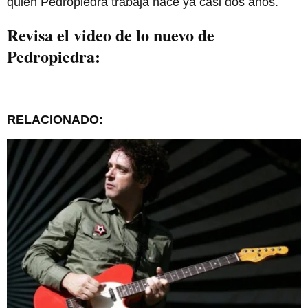
quien Pedropiedra trabaja hace ya casi dos años.
Revisa el video de lo nuevo de
Pedropiedra:
RELACIONADO: