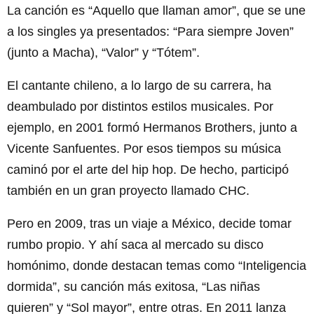
La canción es “Aquello que llaman amor”, que se une
a los singles ya presentados: “Para siempre Joven”
(junto a Macha), “Valor” y “Tótem”.
El cantante chileno, a lo largo de su carrera, ha
deambulado por distintos estilos musicales. Por
ejemplo, en 2001 formó Hermanos Brothers, junto a
Vicente Sanfuentes. Por esos tiempos su música
caminó por el arte del hip hop. De hecho, participó
también en un gran proyecto llamado CHC.
Pero en 2009, tras un viaje a México, decide tomar
rumbo propio. Y ahí saca al mercado su disco
homónimo, donde destacan temas como “Inteligencia
dormida”, su canción más exitosa, “Las niñas
quieren” y “Sol mayor”, entre otras. En 2011 lanza