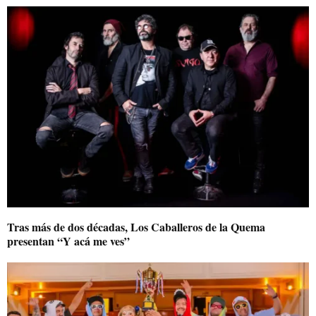
Tras más de dos décadas, Los Caballeros de la Quema
presentan “Y acá me ves”