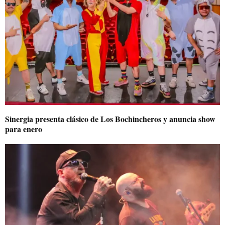
Sinergia presenta clásico de Los Bochincheros y anuncia show
para enero