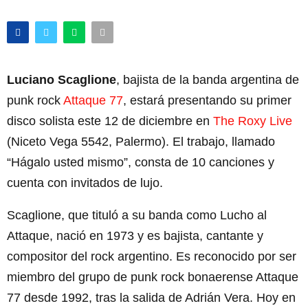
Luciano Scaglione
, bajista de la banda argentina de
punk rock
Attaque 77
, estará presentando su primer
disco solista este 12 de diciembre en
The Roxy Live
(Niceto Vega 5542, Palermo). El trabajo, llamado
“Hágalo usted mismo”, consta de 10 canciones y
cuenta con invitados de lujo.
Scaglione, que tituló a su banda como Lucho al
Attaque, nació en 1973 y es bajista, cantante y
compositor del rock argentino.​ Es reconocido por ser
miembro del grupo de punk rock bonaerense Attaque
77 desde 1992, tras la salida de Adrián Vera. Hoy en