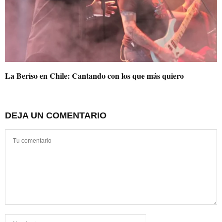
La Beriso en Chile: Cantando con los que más quiero
DEJA UN COMENTARIO