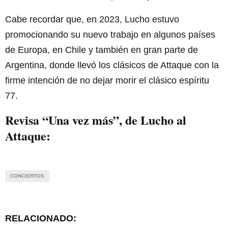
Cabe recordar que, en 2023, Lucho estuvo
promocionando su nuevo trabajo en algunos países
de Europa, en Chile y también en gran parte de
Argentina, donde llevó los clásicos de Attaque con la
firme intención de no dejar morir el clásico espíritu
77.
Revisa “Una vez más”, de Lucho al
Attaque:
CONCIERTOS
RELACIONADO: