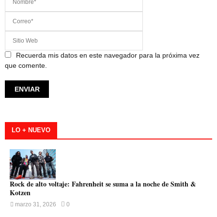
Recuerda mis datos en este navegador para la próxima vez
que comente.
LO + NUEVO
Rock de alto voltaje: Fahrenheit se suma a la noche de Smith &
Kotzen
marzo 31, 2026
0