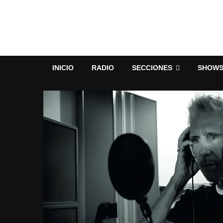
INICIO
RADIO
SECCIONES
SHOW