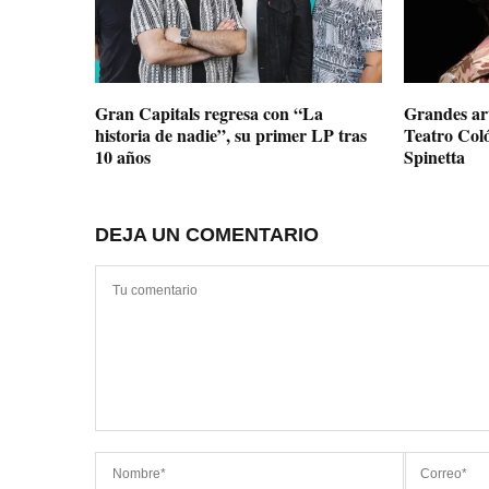
Gran Capitals regresa con “La
Grandes art
historia de nadie”, su primer LP tras
Teatro Col
10 años
Spinetta
DEJA UN COMENTARIO