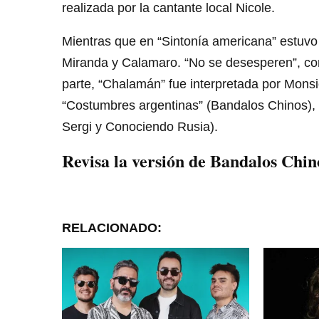
realizada por la cantante local Nicole.
Mientras que en “Sintonía americana” estuvo
Miranda y Calamaro. “No se desesperen”, co
parte, “Chalamán” fue interpretada por Monsie
“Costumbres argentinas” (Bandalos Chinos), 
Sergi y Conociendo Rusia).
Revisa la versión de Bandalos Chi
RELACIONADO: