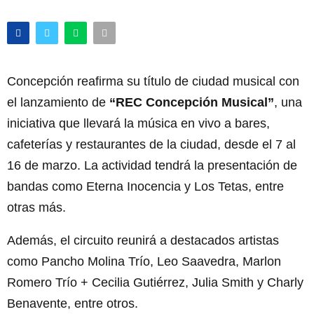
Concepción reafirma su título de ciudad musical con
el lanzamiento de
“REC Concepción Musical”
, una
iniciativa que llevará la música en vivo a bares,
cafeterías y restaurantes de la ciudad, desde el 7 al
16 de marzo. La actividad tendrá la presentación de
bandas como Eterna Inocencia y Los Tetas, entre
otras más.
Además, el circuito reunirá a destacados artistas
como Pancho Molina Trío, Leo Saavedra, Marlon
Romero Trío + Cecilia Gutiérrez, Julia Smith y Charly
Benavente, entre otros.