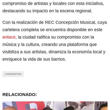
compromiso de artistas y locales con esta iniciativa,
destacando su impacto en la escena regional.
Con la realización de REC Concepción Musical, cuya
cartelera completa se encuentra disponible en este
enlace
, la ciudad ratifica su compromiso con la
música y la cultura, creando una plataforma que
visibiliza a sus artistas, dinamiza la economía local y
enriquece la vida de sus barrios.
CONCIERTOS
RELACIONADO: