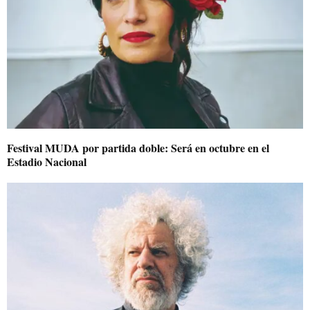
Festival MUDA por partida doble: Será en octubre en el
Estadio Nacional