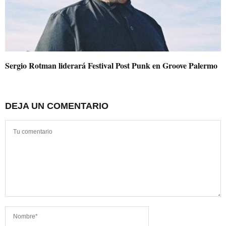
Sergio Rotman liderará Festival Post Punk en Groove Palermo
DEJA UN COMENTARIO