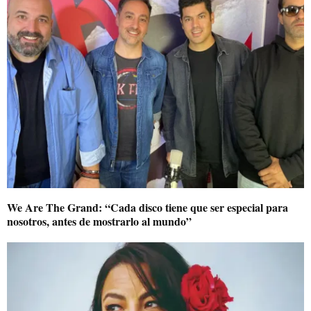
We Are The Grand: “Cada disco tiene que ser especial para
nosotros, antes de mostrarlo al mundo”