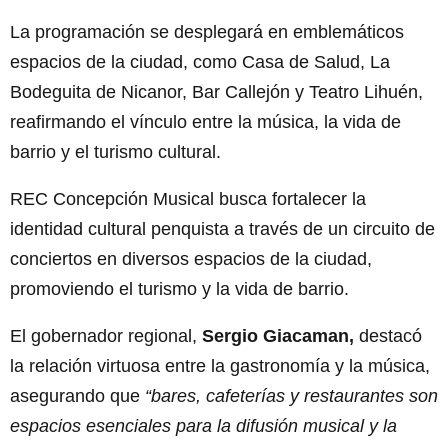
La programación se desplegará en emblemáticos
espacios de la ciudad, como Casa de Salud, La
Bodeguita de Nicanor, Bar Callejón y Teatro Lihuén,
reafirmando el vínculo entre la música, la vida de
barrio y el turismo cultural.
REC Concepción Musical busca fortalecer la
identidad cultural penquista a través de un circuito de
conciertos en diversos espacios de la ciudad,
promoviendo el turismo y la vida de barrio.
El gobernador regional,
Sergio Giacaman,
destacó
la relación virtuosa entre la gastronomía y la música,
asegurando que
“bares, cafeterías y restaurantes son
espacios esenciales para la difusión musical y la