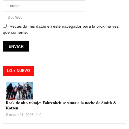
Recuerda mis datos en este navegador para la próxima vez
que comente.
LO + NUEVO
Rock de alto voltaje: Fahrenheit se suma a la noche de Smith &
Kotzen
marzo 31, 2026
0