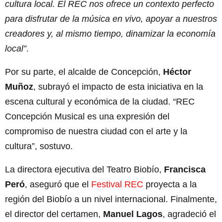
cultura local. El REC nos ofrece un contexto perfecto
para disfrutar de la música en vivo, apoyar a nuestros
creadores y, al mismo tiempo, dinamizar la economía
local”
.
Por su parte, el alcalde de Concepción,
Héctor
Muñoz
, subrayó el impacto de esta iniciativa en la
escena cultural y económica de la ciudad. “REC
Concepción Musical es una expresión del
compromiso de nuestra ciudad con el arte y la
cultura”, sostuvo.
La directora ejecutiva del Teatro Biobío,
Francisca
Peró
, aseguró que el
Festival REC
proyecta a la
región del Biobío a un nivel internacional. Finalmente,
el director del certamen,
Manuel Lagos
, agradeció el