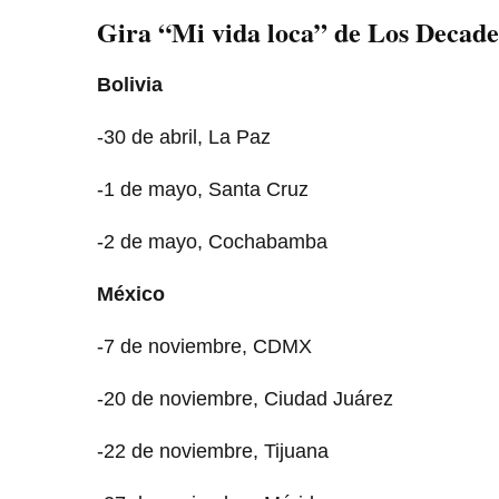
Gira “Mi vida loca” de Los Decade
Bolivia
-30 de abril, La Paz
-1 de mayo, Santa Cruz
-2 de mayo, Cochabamba
México
-7 de noviembre, CDMX
-20 de noviembre, Ciudad Juárez
-22 de noviembre, Tijuana