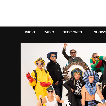
INICIO
RADIO
SECCIONES
SHOW