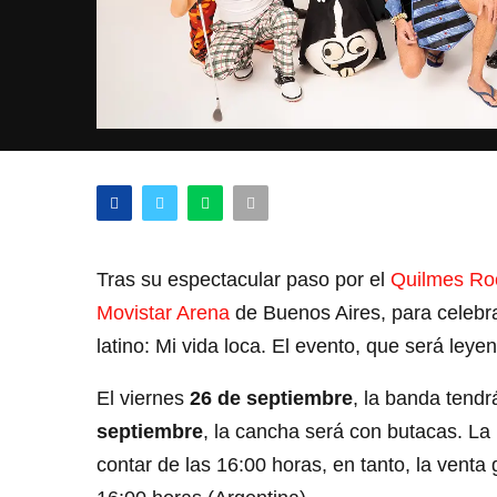
Tras su espectacular paso por el
Quilmes Ro
Movistar Arena
de Buenos Aires, para celebra
latino: Mi vida loca. El evento, que será leyen
El viernes
26 de septiembre
, la banda tendr
septiembre
, la cancha será con butacas. La
contar de las 16:00 horas, en tanto, la venta