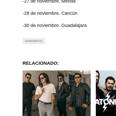
-27 de noviembre, Mérida
-28 de noviembre, Cancún
-30 de noviembre, Guadalajara
CONCIERTOS
RELACIONADO: