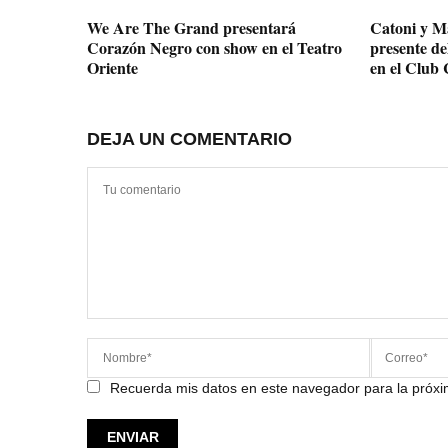
We Are The Grand presentará
Catoni y M
Corazón Negro con show en el Teatro
presente del
Oriente
en el Club 
DEJA UN COMENTARIO
Recuerda mis datos en este navegador para la próx