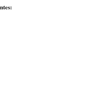
ntes: