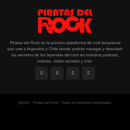
Piratas del Rock es la primera plataforma de rock binacional
que une a Argentina y Chile donde podrán navegar y descubrir
los secretos de las leyendas del rock en nuestros podcast,
noticias, redes sociales y más.
@2023 - Piratas del Rock - Todos los derechos registrados.