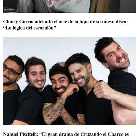
Charly García adelantó el arte de la tapa de su nuevo disco:
“La lógica del escorpión”
Nahuel Piscitelli: “El gran drama de Cruzando el Charco es