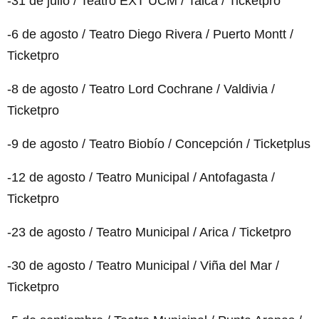
-31 de julio / Teatro EXT UCM / Talca / Ticketpro
-6 de agosto / Teatro Diego Rivera / Puerto Montt /
Ticketpro
-8 de agosto / Teatro Lord Cochrane / Valdivia /
Ticketpro
-9 de agosto / Teatro Biobío / Concepción / Ticketplus
-12 de agosto / Teatro Municipal / Antofagasta /
Ticketpro
-23 de agosto / Teatro Municipal / Arica / Ticketpro
-30 de agosto / Teatro Municipal / Viña del Mar /
Ticketpro