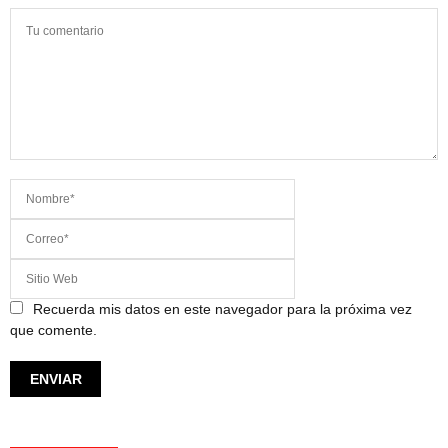
Recuerda mis datos en este navegador para la próxima vez
que comente.