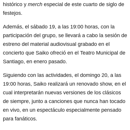
histórico y
merch
especial de este cuarto de siglo de
festejos.
Además, el sábado 19, a las 19:00 horas, con la
participación del grupo, se llevará a cabo la sesión de
estreno del material audiovisual grabado en el
concierto que Saiko ofreció en el Teatro Municipal de
Santiago, en enero pasado.
Siguiendo con las actividades, el domingo 20, a las
19:00 horas, Saiko realizará un renovado show, en el
cual interpretarán nuevas versiones de los clásicos
de siempre, junto a canciones que nunca han tocado
en vivo, en un espectáculo especialmente pensado
para fanáticos.