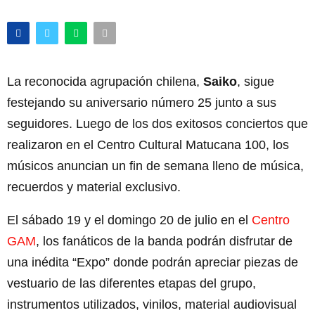
La reconocida agrupación chilena,
Saiko
, sigue
festejando su aniversario número 25 junto a sus
seguidores. Luego de los dos exitosos conciertos que
realizaron en el Centro Cultural Matucana 100, los
músicos anuncian un fin de semana lleno de música,
recuerdos y material exclusivo.
El sábado 19 y el domingo 20 de julio en el
Centro
GAM
, los fanáticos de la banda podrán disfrutar de
una inédita “Expo” donde podrán apreciar piezas de
vestuario de las diferentes etapas del grupo,
instrumentos utilizados, vinilos, material audiovisual