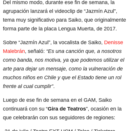
Del mismo modo, durante ese fin de semana, la
agrupación lanzará el videoclip de “Jazmín Azul”,
tema muy significativo para Saiko, que originalmente
forma parte de la placa Lengua Muerta, de 2017.
Sobre “Jazmín Azul”, la vocalista de Saiko,
Denisse
Malebrán
, señaló:
“Es una canción que, a nosotros
como banda, nos motiva, ya que podemos utilizar el
arte para dejar un mensaje, como la vulneración de
muchos niños en Chile y que el Estado tiene un rol
frente al cual cumplir”
.
Luego de ese fin de semana en el GAM, Saiko
continuará con su “
Gira de Teatros
”, ocasión en la
que celebrarán con sus seguidores de regiones: