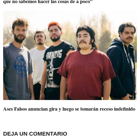
que no sabemos hacer las cosas de a poco”
Ases Falsos anuncian gira y luego se tomarán receso indefinido
DEJA UN COMENTARIO