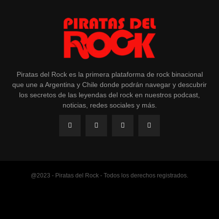
Piratas del Rock es la primera plataforma de rock binacional
que une a Argentina y Chile donde podrán navegar y descubrir
los secretos de las leyendas del rock en nuestros podcast,
noticias, redes sociales y más.
@2023 - Piratas del Rock - Todos los derechos registrados.