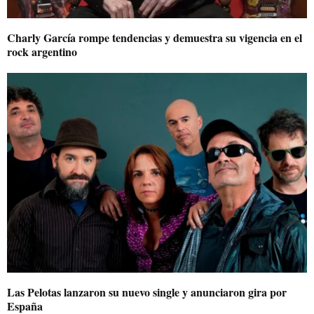
Charly García rompe tendencias y demuestra su vigencia en el
rock argentino
Las Pelotas lanzaron su nuevo single y anunciaron gira por
España