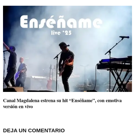
Canal Magdalena estrena su hit “Enséñame”, con emotiva
versión en vivo
DEJA UN COMENTARIO