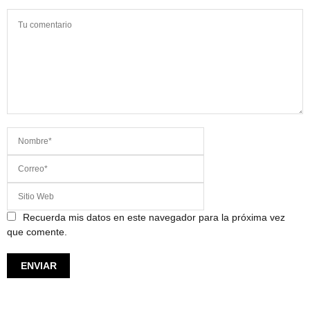
Recuerda mis datos en este navegador para la próxima vez
que comente.