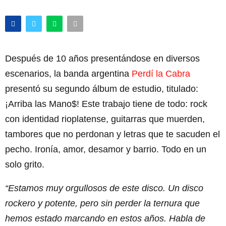
Después de 10 años presentándose en diversos
escenarios, la banda argentina
Perdí la Cabra
presentó su segundo álbum de estudio, titulado:
¡Arriba las Mano$! Este trabajo tiene de todo: rock
con identidad rioplatense, guitarras que muerden,
tambores que no perdonan y letras que te sacuden el
pecho. Ironía, amor, desamor y barrio. Todo en un
solo grito.
“Estamos muy orgullosos de este disco. Un disco
rockero y potente, pero sin perder la ternura que
hemos estado marcando en estos años. Habla de