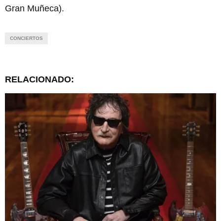
Gran Muñeca).
CONCIERTOS
RELACIONADO: