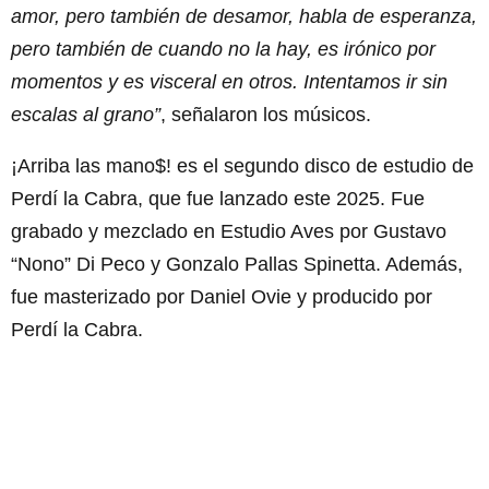
amor, pero también de desamor, habla de esperanza,
pero también de cuando no la hay, es irónico por
momentos y es visceral en otros. Intentamos ir sin
escalas al grano”
, señalaron los músicos.
¡Arriba las mano$! es el segundo disco de estudio de
Perdí la Cabra, que fue lanzado este 2025. Fue
grabado y mezclado en Estudio Aves por Gustavo
“Nono” Di Peco y Gonzalo Pallas Spinetta. Además,
fue masterizado por Daniel Ovie y producido por
Perdí la Cabra.