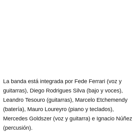
La banda está integrada por Fede Ferrari (voz y
guitarras), Diego Rodrigues Silva (bajo y voces),
Leandro Tesouro (guitarras), Marcelo Etchemendy
(batería), Mauro Loureyro (piano y teclados),
Mercedes Goldszer (voz y guitarra) e Ignacio Núñez
(percusión).