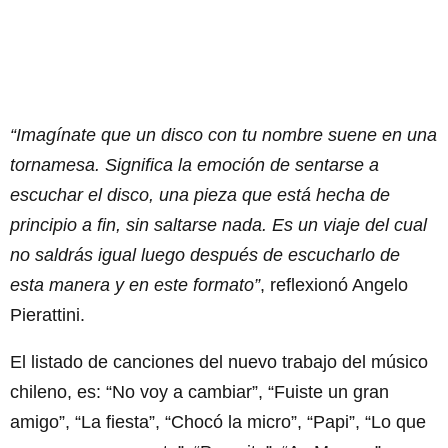
“Imagínate que un disco con tu nombre suene en una
tornamesa. Significa la emoción de sentarse a
escuchar el disco, una pieza que está hecha de
principio a fin, sin saltarse nada. Es un viaje del cual
no saldrás igual luego después de escucharlo de
esta manera y en este formato”
, reflexionó Angelo
Pierattini.
El listado de canciones del nuevo trabajo del músico
chileno, es: “No voy a cambiar”, “Fuiste un gran
amigo”, “La fiesta”, “Chocó la micro”, “Papi”, “Lo que