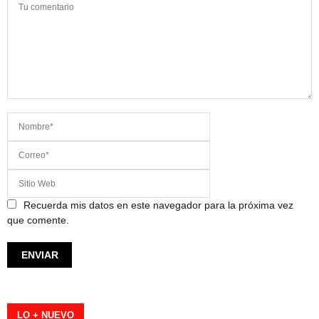
Recuerda mis datos en este navegador para la próxima vez
que comente.
LO + NUEVO