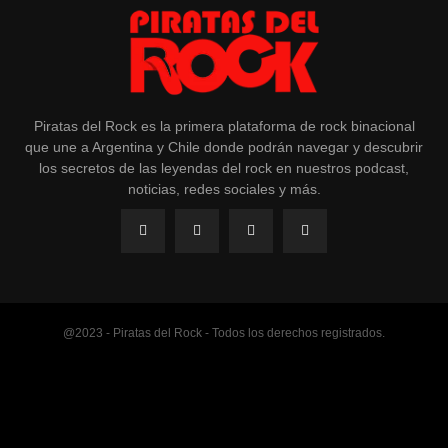
Piratas del Rock es la primera plataforma de rock binacional
que une a Argentina y Chile donde podrán navegar y descubrir
los secretos de las leyendas del rock en nuestros podcast,
noticias, redes sociales y más.
@2023 - Piratas del Rock - Todos los derechos registrados.