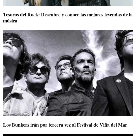
Tesoros del Rock: Descubre y conoce las mejores leyendas de la
música
Los Bunkers irán por tercera vez al Festival de Viña del Mar