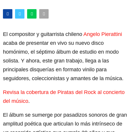
El compositor y guitarrista chileno
Angelo Pierattini
acaba de presentar en vivo su nuevo disco
homónimo, el séptimo álbum de estudio en modo
solista. Y ahora, este gran trabajo, llega a las
principales disquerías en formato vinilo para
seguidores, coleccionistas y amantes de la música.
Revisa la cobertura de Piratas del Rock al concierto
del músico
.
El álbum se sumerge por pasadizos sonoros de gran
amplitud poética que articulan lo más intrínseco de