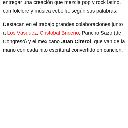
entregar una creación que mezcla pop y rock latino,
con folclore y música cebolla, según sus palabras.
Destacan en el trabajo grandes colaboraciones junto
a
Los Vásquez
,
Cristóbal Briceño
, Pancho Sazo (de
Congreso) y el mexicano
Juan Cirerol
, que van de la
mano con cada hito escritural convertido en canción.