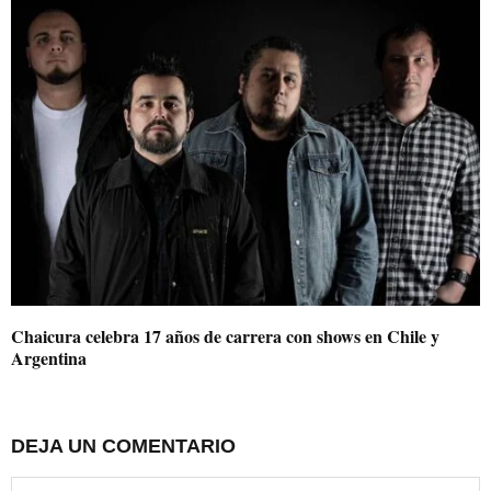
Chaicura celebra 17 años de carrera con shows en Chile y
Argentina
DEJA UN COMENTARIO