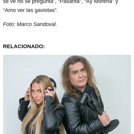
se ve no se pregunta”, “Pasarita”, “Ay Morena” y
“Amo ver las gaviotas”.
Foto: Marco Sandoval.
RELACIONADO: